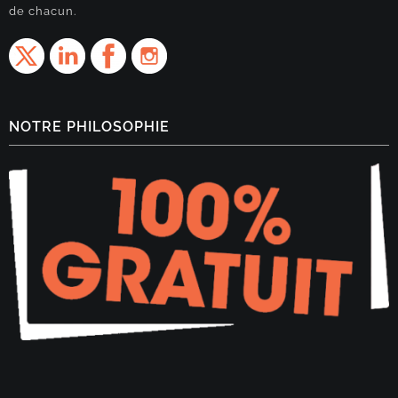
de chacun.
NOTRE PHILOSOPHIE