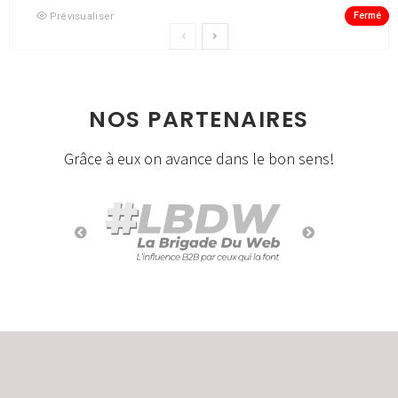
Fermé
Prévisualiser
NOS PARTENAIRES
Grâce à eux on avance dans le bon sens!