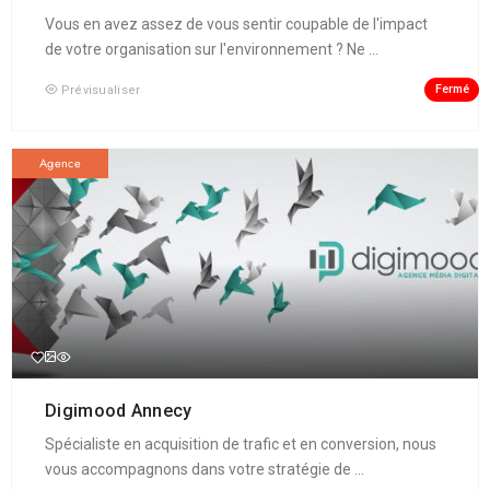
Vous en avez assez de vous sentir coupable de l'impact
de votre organisation sur l'environnement ? Ne ...
Fermé
Prévisualiser
Agence
Digimood Annecy
Spécialiste en acquisition de trafic et en conversion, nous
vous accompagnons dans votre stratégie de ...