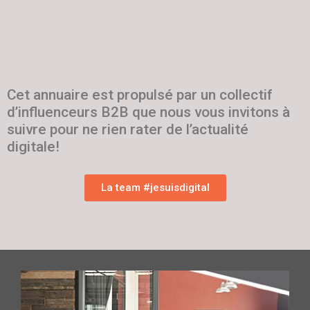
Cet annuaire est propulsé par un collectif
d’influenceurs B2B que nous vous invitons à
suivre pour ne rien rater de l’actualité
digitale!
La team #jesuisdigital