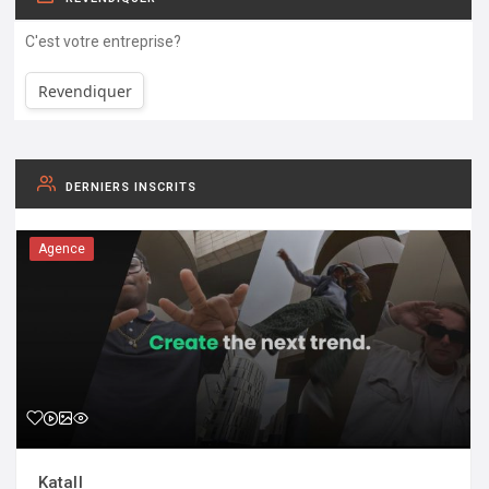
C'est votre entreprise?
Revendiquer
DERNIERS INSCRITS
Agence
Katall