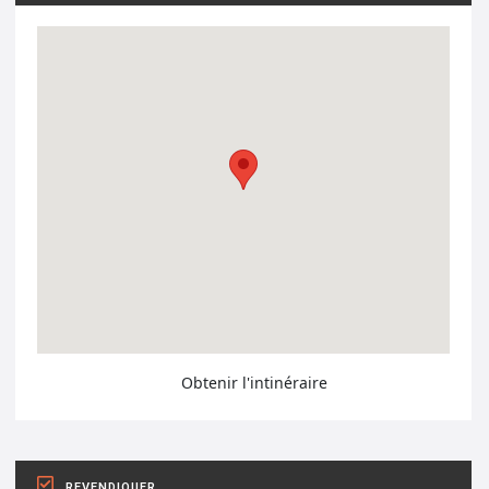
Obtenir l'intinéraire
REVENDIQUER