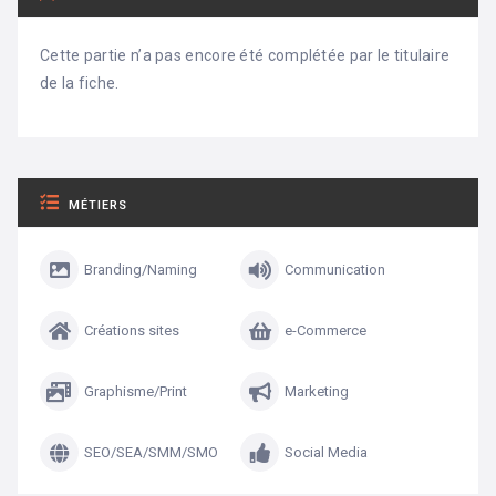
Cette partie n’a pas encore été complétée par le titulaire
de la fiche.
MÉTIERS
Branding/Naming
Communication
Créations sites
e-Commerce
Graphisme/Print
Marketing
SEO/SEA/SMM/SMO
Social Media