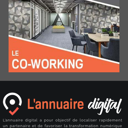
L’annuaire digital a pour objectif de localiser rapidement
un partenaire et de favoriser la transformation numérique