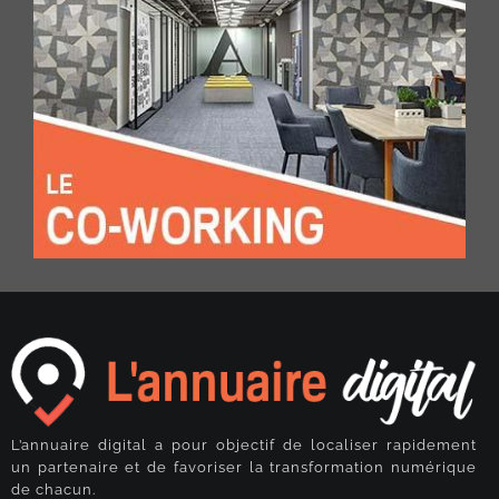
L’annuaire digital a pour objectif de localiser rapidement
un partenaire et de favoriser la transformation numérique
de chacun.