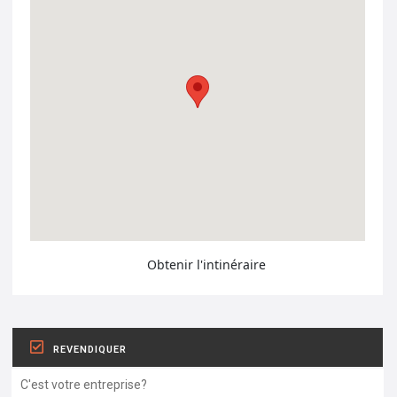
Obtenir l'intinéraire
REVENDIQUER
C'est votre entreprise?