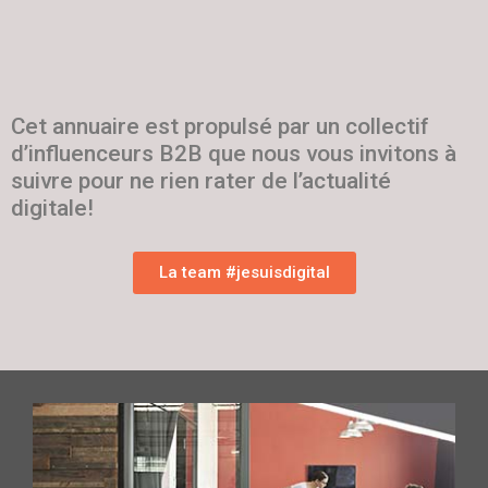
Cet annuaire est propulsé par un collectif
d’influenceurs B2B que nous vous invitons à
suivre pour ne rien rater de l’actualité
digitale!
La team #jesuisdigital