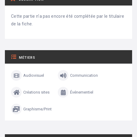
Cette partie n’a pas encore été complétée par le titulaire
de la fiche.
MÉTIERS
Audiovisuel
Communication
Créations sites
Événementiel
Graphisme/Print