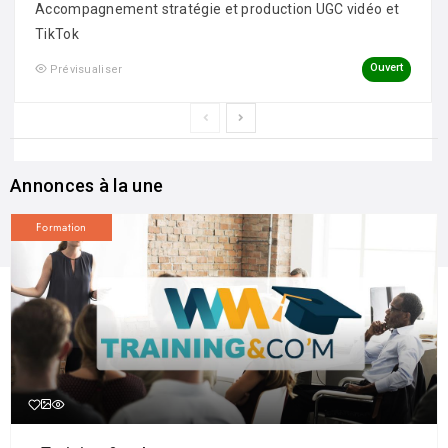
Accompagnement stratégie et production UGC vidéo et
TikTok
Ouvert
Prévisualiser
Annonces à la une
Formation