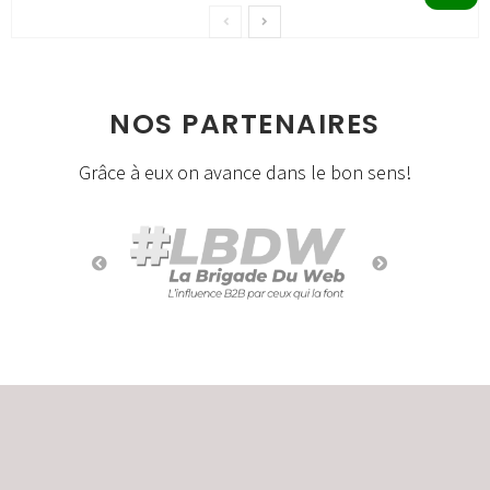
NOS PARTENAIRES
Grâce à eux on avance dans le bon sens!