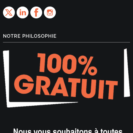
NOTRE PHILOSOPHIE