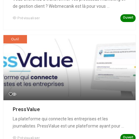
de gestion client ? Webmecanik est là pour vous ...
Ouvert
Prévisualiser
Outil
PressValue
La plateforme qui connecte les entreprises et les
journalistes. PressValue est une plateforme ayant pour ...
Ouvert
Prévisualiser