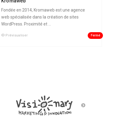
Kromaweb
Fondée en 2014, Kromaweb est une agence
web spécialisée dans la création de sites
WordPress. Proximité et ...
Fermé
Prévisualiser