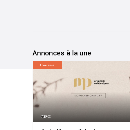
Annonces à la une
Freelance