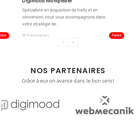
Digimood Montpellier
Spécialiste en acquisition de trafic et en
conversion, nous vous accompagnons dans
votre stratégie de ...
ermé
Fermé
Prévisualiser
NOS PARTENAIRES
Grâce à eux on avance dans le bon sens!