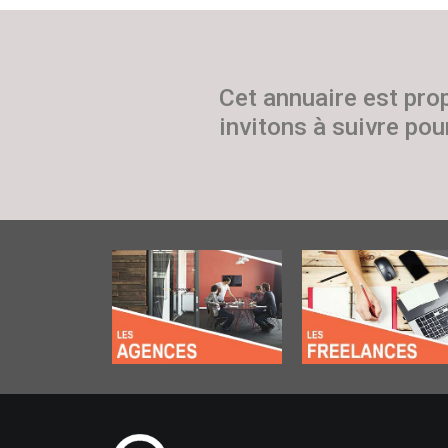
Cet annuaire est pro
invitons à suivre pour