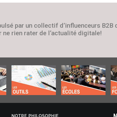
pulsé par un collectif d’influenceurs B2B
 ne rien rater de l’actualité digitale!
NOTRE PHILOSOPHIE