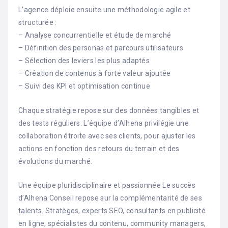
L’agence déploie ensuite une méthodologie agile et
structurée :
– Analyse concurrentielle et étude de marché
– Définition des personas et parcours utilisateurs
– Sélection des leviers les plus adaptés
– Création de contenus à forte valeur ajoutée
– Suivi des KPI et optimisation continue
Chaque stratégie repose sur des données tangibles et
des tests réguliers. L’équipe d’Alhena privilégie une
collaboration étroite avec ses clients, pour ajuster les
actions en fonction des retours du terrain et des
évolutions du marché.
Une équipe pluridisciplinaire et passionnée Le succès
d’Alhena Conseil repose sur la complémentarité de ses
talents. Stratèges, experts SEO, consultants en publicité
en ligne, spécialistes du contenu, community managers,