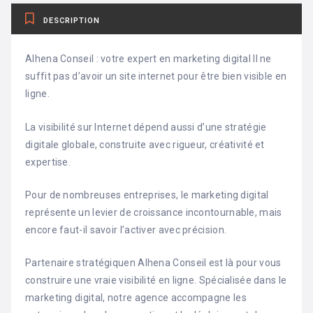
DESCRIPTION
Alhena Conseil : votre expert en marketing digital Il ne
suffit pas d’avoir un site internet pour être bien visible en
ligne.
La visibilité sur Internet dépend aussi d’une stratégie
digitale globale, construite avec rigueur, créativité et
expertise.
Pour de nombreuses entreprises, le marketing digital
représente un levier de croissance incontournable, mais
encore faut-il savoir l’activer avec précision.
Partenaire stratégiquen Alhena Conseil est là pour vous
construire une vraie visibilité en ligne. Spécialisée dans le
marketing digital, notre agence accompagne les