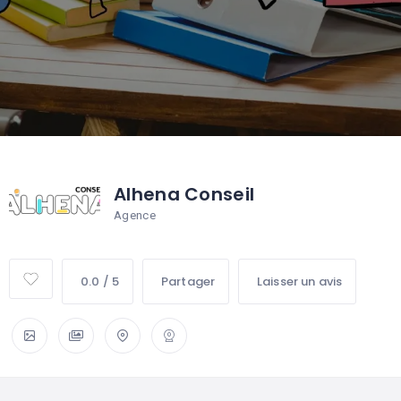
Alhena Conseil
Agence
0.0 / 5
Partager
Laisser un avis