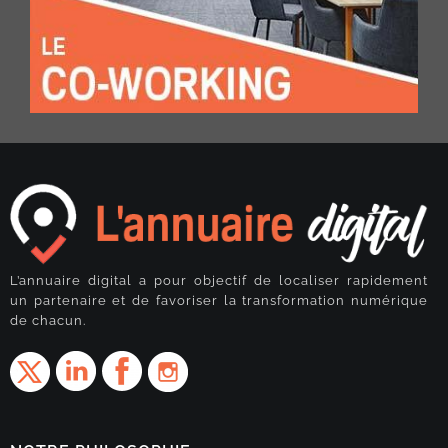
L’annuaire digital a pour objectif de localiser rapidement
un partenaire et de favoriser la transformation numérique
de chacun.