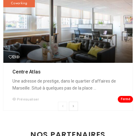
Coworking
Centre Atlas
Une adresse de prestige, dans le quartier d’affaires de
Marseille. Situé à quelques pas de la place ...
Fermé
Prévisualiser
NOS PARTENAIRES