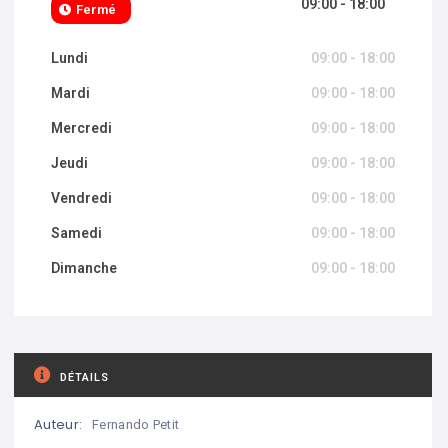
09:00 - 18:00
Fermé
Lundi
09:00 - 18:00
Mardi
09:00 - 18:00
Mercredi
09:00 - 18:00
Jeudi
09:00 - 18:00
Vendredi
09:00 - 18:00
Samedi
09:00 - 18:00
Dimanche
09:00 - 18:00
DÉTAILS
Auteur:
Fernando Petit