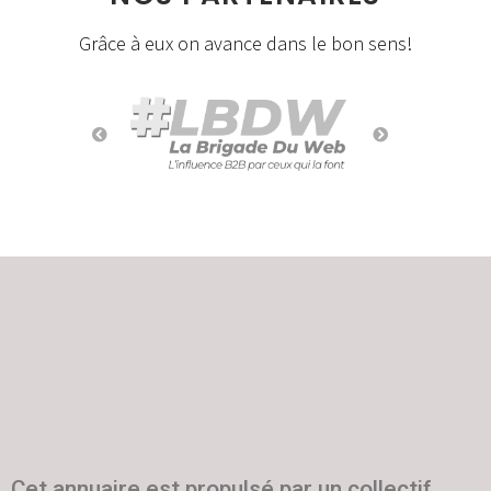
Grâce à eux on avance dans le bon sens!
Cet annuaire est propulsé par un collectif