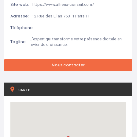
Site web:
https://www.alhena-conseil.com/
Adresse:
12 Rue des Lilas 75011 Paris 11
Téléphone:
L’expert qui transforme votre présence digitale en
Tagline:
levier de croissance.
CARTE