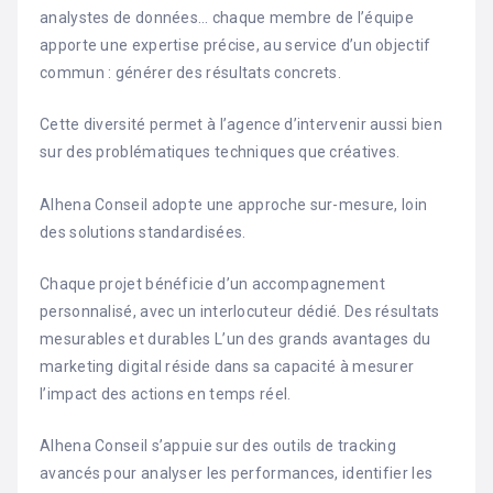
analystes de données… chaque membre de l’équipe
apporte une expertise précise, au service d’un objectif
commun : générer des résultats concrets.
Cette diversité permet à l’agence d’intervenir aussi bien
sur des problématiques techniques que créatives.
Alhena Conseil adopte une approche sur-mesure, loin
des solutions standardisées.
Chaque projet bénéficie d’un accompagnement
personnalisé, avec un interlocuteur dédié. Des résultats
mesurables et durables L’un des grands avantages du
marketing digital réside dans sa capacité à mesurer
l’impact des actions en temps réel.
Alhena Conseil s’appuie sur des outils de tracking
avancés pour analyser les performances, identifier les