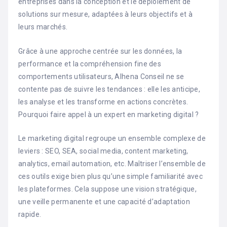
entreprises dans la conception et le déploiement de
solutions sur mesure, adaptées à leurs objectifs et à
leurs marchés.
Grâce à une approche centrée sur les données, la
performance et la compréhension fine des
comportements utilisateurs, Alhena Conseil ne se
contente pas de suivre les tendances : elle les anticipe,
les analyse et les transforme en actions concrètes.
Pourquoi faire appel à un expert en marketing digital ?
Le marketing digital regroupe un ensemble complexe de
leviers : SEO, SEA, social media, content marketing,
analytics, email automation, etc. Maîtriser l’ensemble de
ces outils exige bien plus qu’une simple familiarité avec
les plateformes. Cela suppose une vision stratégique,
une veille permanente et une capacité d’adaptation
rapide.