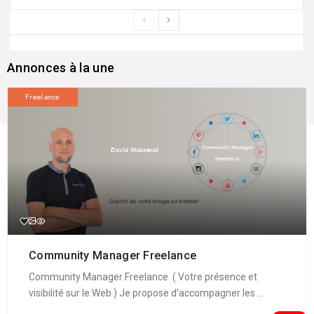
Annonces à la une
Freelance
Community Manager Freelance
Community Manager Freelance ( Votre présence et
visibilité sur le Web ) Je propose d’accompagner les ...