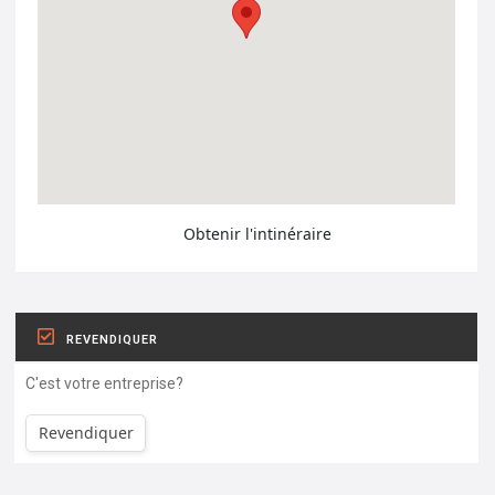
Obtenir l'intinéraire
REVENDIQUER
C'est votre entreprise?
Revendiquer