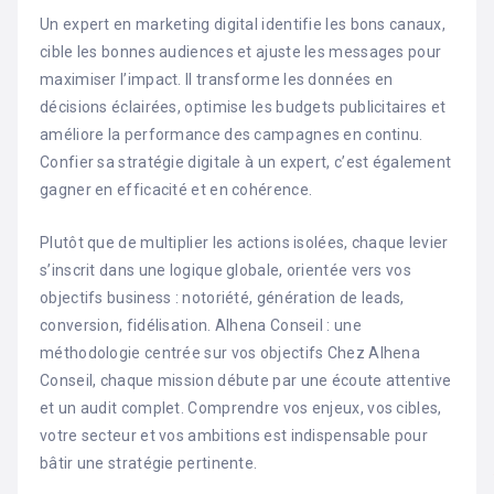
Un expert en marketing digital identifie les bons canaux,
cible les bonnes audiences et ajuste les messages pour
maximiser l’impact. Il transforme les données en
décisions éclairées, optimise les budgets publicitaires et
améliore la performance des campagnes en continu.
Confier sa stratégie digitale à un expert, c’est également
gagner en efficacité et en cohérence.
Plutôt que de multiplier les actions isolées, chaque levier
s’inscrit dans une logique globale, orientée vers vos
objectifs business : notoriété, génération de leads,
conversion, fidélisation. Alhena Conseil : une
méthodologie centrée sur vos objectifs Chez Alhena
Conseil, chaque mission débute par une écoute attentive
et un audit complet. Comprendre vos enjeux, vos cibles,
votre secteur et vos ambitions est indispensable pour
bâtir une stratégie pertinente.