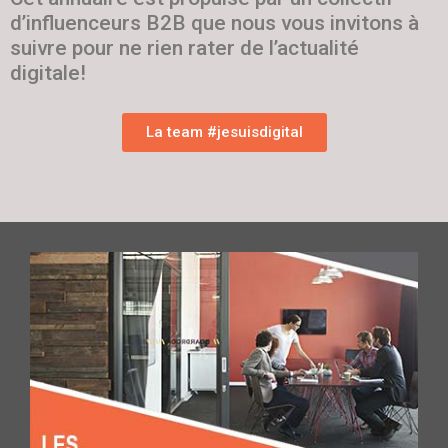
d’influenceurs B2B que nous vous invitons à
suivre pour ne rien rater de l’actualité
digitale!
La team #jesuisdigital