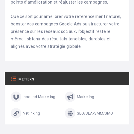
points d’amélioration et réajuster les campagnes.
Que ce soit pour améliorer votre référencement naturel,
booster vos campagnes Google Ads ou structurer votre
présence sur les réseaux sociaux, l’objectif reste le
même : obtenir des résultats tangibles, durables et
alignés avec votre stratégie globale.
MÉTIERS
Inbound Marketing
Marketing
Netlinking
SEO/SEA/SMM/SMO