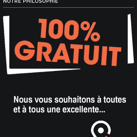
NOTRE PHILOSOPHIE