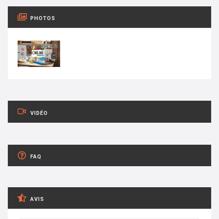
PHOTOS
VIDÉO
FAQ
AVIS