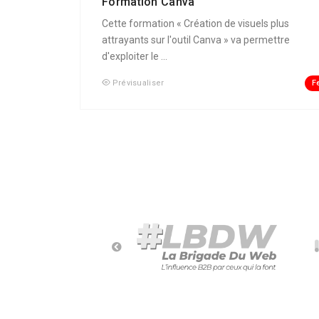
Formation Canva
Cette formation « Création de visuels plus
attrayants sur l'outil Canva » va permettre
d'exploiter le ...
F
Prévisualiser