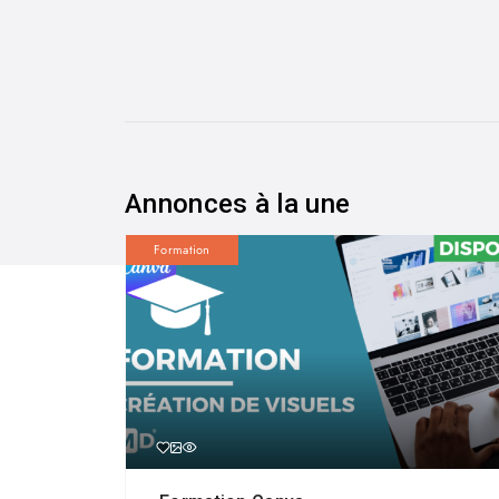
Annonces à la une
Formation