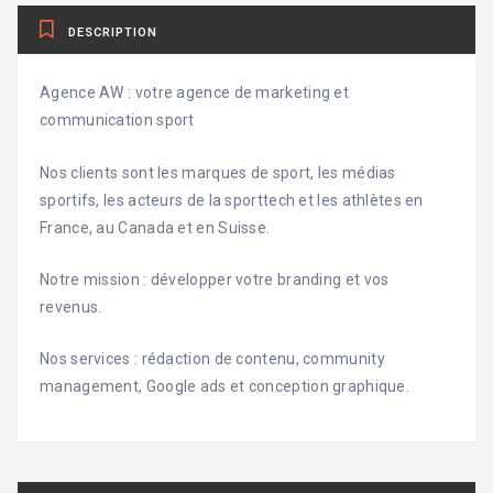
DESCRIPTION
Agence AW : votre agence de marketing et
communication sport
Nos clients sont les marques de sport, les médias
sportifs, les acteurs de la sporttech et les athlètes en
France, au Canada et en Suisse.
Notre mission : développer votre branding et vos
revenus.
Nos services : rédaction de contenu, community
management, Google ads et conception graphique.