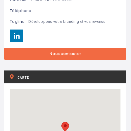
Téléphone:
Tagline:
Développons votre branding et vos revenus
CARTE