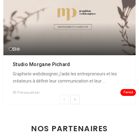
Studio Morgane Pichard
Graphiste webdesigner, j’aide les entrepreneurs et les
créateurs à définir leur communication et leur ...
Fermé
Prévisualiser
NOS PARTENAIRES