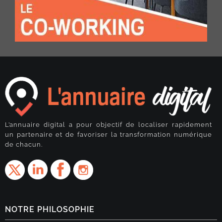
L’annuaire digital a pour objectif de localiser rapidement
un partenaire et de favoriser la transformation numérique
de chacun.
NOTRE PHILOSOPHIE