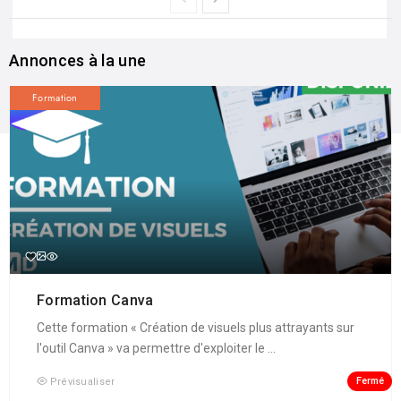
Annonces à la une
Formation
Formation Canva
Cette formation « Création de visuels plus attrayants sur
l'outil Canva » va permettre d'exploiter le ...
Fermé
Prévisualiser