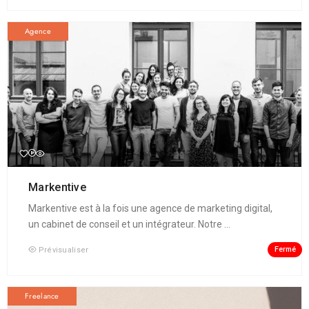
Agence
Markentive
Markentive est à la fois une agence de marketing digital,
un cabinet de conseil et un intégrateur. Notre ...
Fermé
Prévisualiser
Freelance