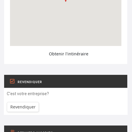
Obtenir l'intinéraire
REVENDIQUER
C'est votre entreprise?
Revendiquer