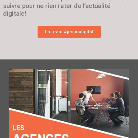
suivre pour ne rien rater de l’actualité
digitale!
La team #jesuisdigital