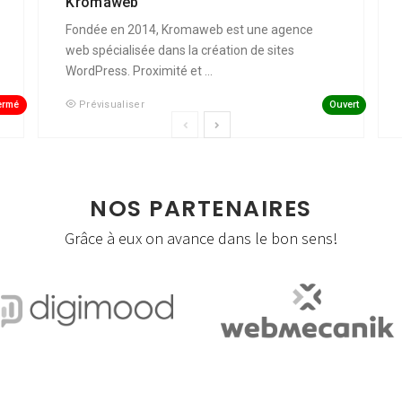
Kromaweb
Fondée en 2014, Kromaweb est une agence
web spécialisée dans la création de sites
WordPress. Proximité et ...
ermé
Ouvert
Prévisualiser
NOS PARTENAIRES
Grâce à eux on avance dans le bon sens!