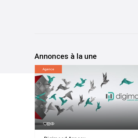
Annonces à la une
Agence