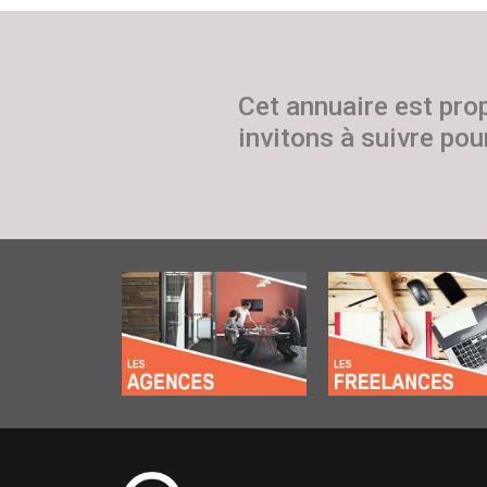
Cet annuaire est pro
invitons à suivre pour