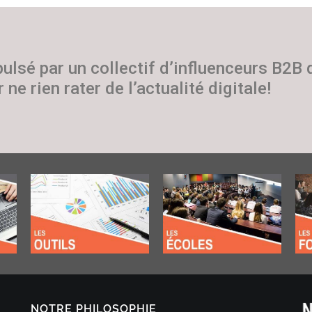
pulsé par un collectif d’influenceurs B2B
 ne rien rater de l’actualité digitale!
NOTRE PHILOSOPHIE