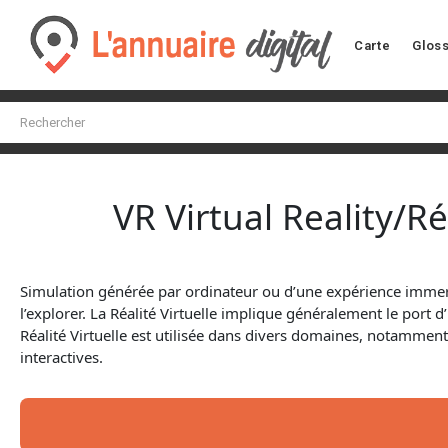
Carte
Gloss
VR Virtual Reality/Ré
Simulation générée par ordinateur ou d’une expérience immersi
l’explorer. La Réalité Virtuelle implique généralement le port d’
Réalité Virtuelle est utilisée dans divers domaines, notamment le
interactives.