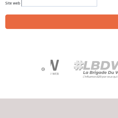
Site web