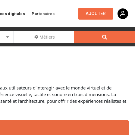
AJOUTER
ces digitales
Partenaires
Métiers
 utilisateurs d’interagir avec le monde virtuel et de
érience visuelle, tactile et sonore en trois dimensions. La
anté et l’architecture, pour offrir des expériences réalistes et