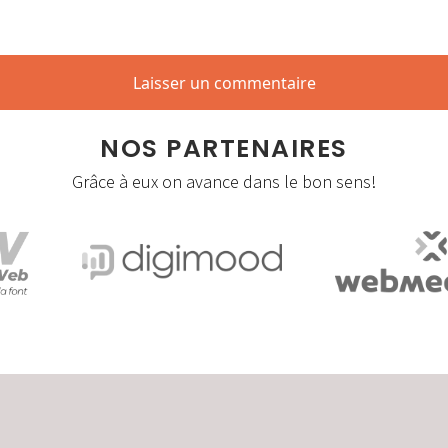
NOS PARTENAIRES
Grâce à eux on avance dans le bon sens!