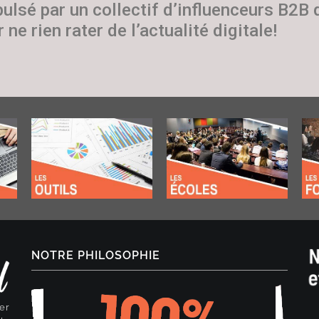
pulsé par un collectif d’influenceurs B2B
 ne rien rater de l’actualité digitale!
NOTRE PHILOSOPHIE
er