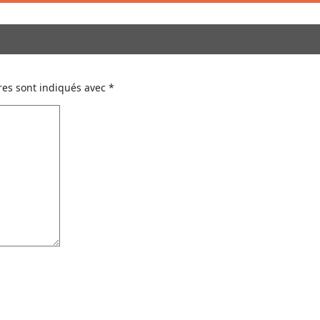
res sont indiqués avec
*