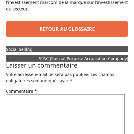
l’investissement
marcom
de la marque sur l’investissement
du secteur.
RETOUR AU GLOSSAIRE
Social Selling
SPAC (Special Purpose Acquisition Company)
Laisser un commentaire
Votre adresse e-mail ne sera pas publiée.
Les champs
obligatoires sont indiqués avec
*
Commentaire
*