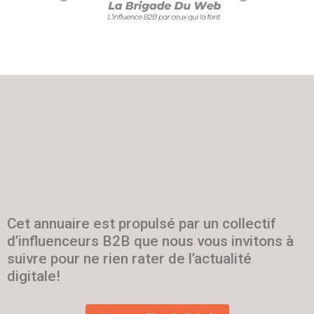
Cet annuaire est propulsé par un collectif
d’influenceurs B2B que nous vous invitons à
suivre pour ne rien rater de l’actualité
digitale!