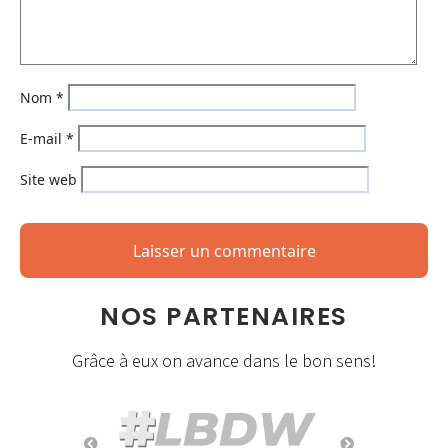
Nom
*
E-mail
*
Site web
NOS PARTENAIRES
Grâce à eux on avance dans le bon sens!