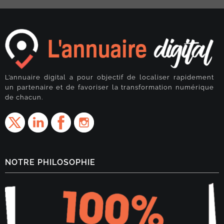
L’annuaire digital a pour objectif de localiser rapidement
un partenaire et de favoriser la transformation numérique
de chacun.
NOTRE PHILOSOPHIE