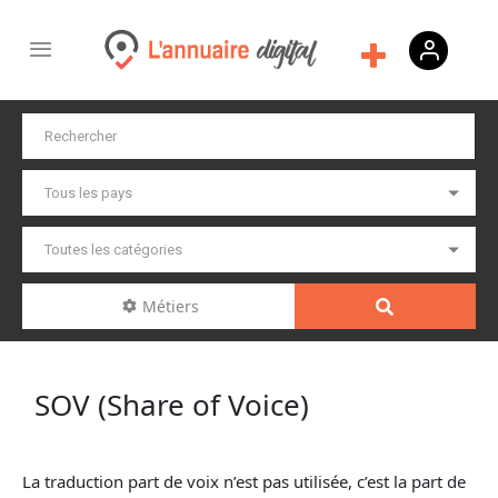
Métiers
SOV (Share of Voice)
La traduction part de voix n’est pas utilisée, c’est la part de