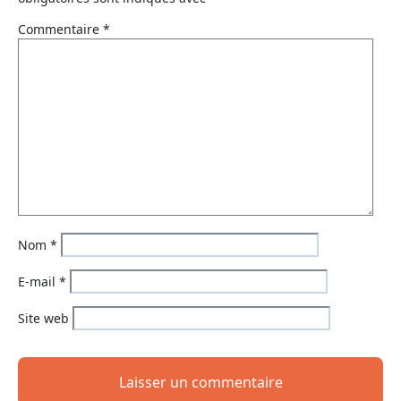
Commentaire
*
Nom
*
E-mail
*
Site web