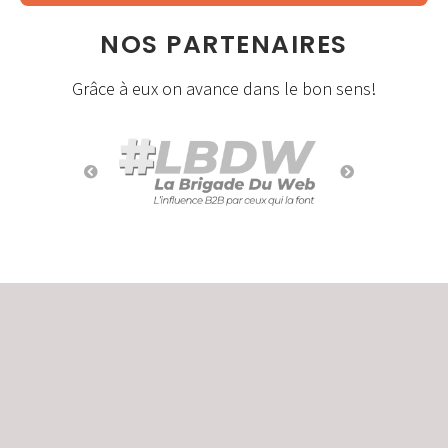
NOS PARTENAIRES
Grâce à eux on avance dans le bon sens!