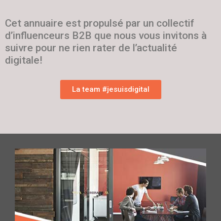
Cet annuaire est propulsé par un collectif
d’influenceurs B2B que nous vous invitons à
suivre pour ne rien rater de l’actualité
digitale!
La team #jesuisdigital