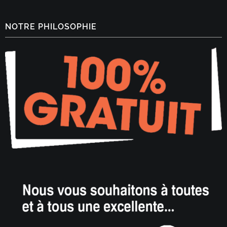
NOTRE PHILOSOPHIE