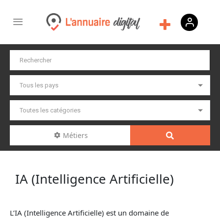
Métiers
IA (Intelligence Artificielle)
L’IA (Intelligence Artificielle) est un domaine de