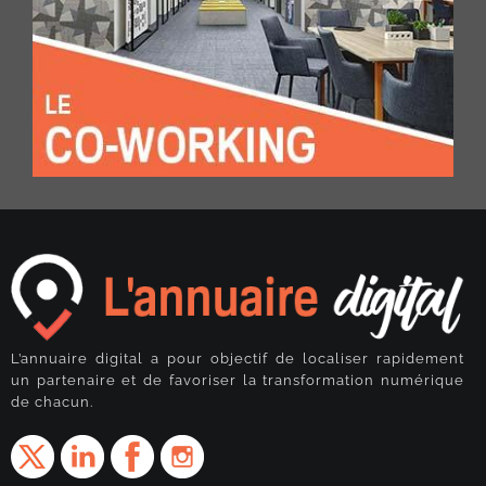
L’annuaire digital a pour objectif de localiser rapidement
un partenaire et de favoriser la transformation numérique
de chacun.