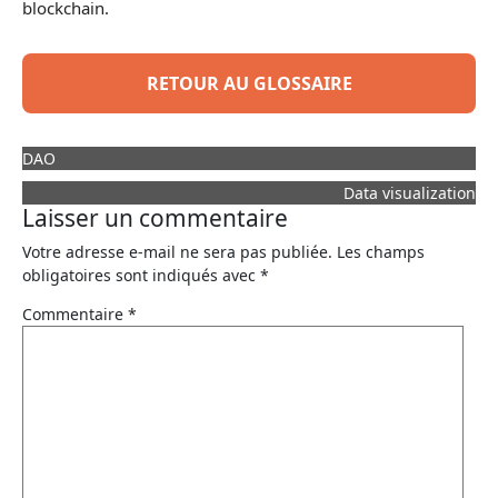
blockchain
.
RETOUR AU GLOSSAIRE
DAO
Data visualization
Laisser un commentaire
Votre adresse e-mail ne sera pas publiée.
Les champs
obligatoires sont indiqués avec
*
Commentaire
*