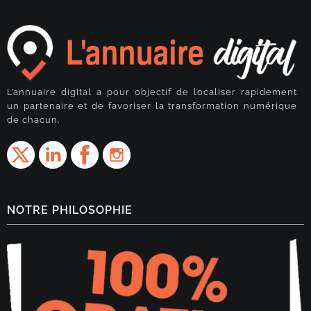
L’annuaire digital a pour objectif de localiser rapidement
un partenaire et de favoriser la transformation numérique
de chacun.
NOTRE PHILOSOPHIE