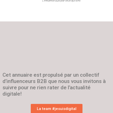
Cet annuaire est propulsé par un collectif
d’influenceurs B2B que nous vous invitons à
suivre pour ne rien rater de l’actualité
digitale!
La team #jesuisdigital