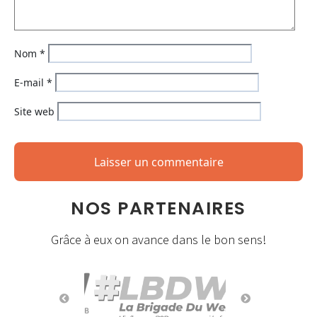
Nom
*
E-mail
*
Site web
NOS PARTENAIRES
Grâce à eux on avance dans le bon sens!