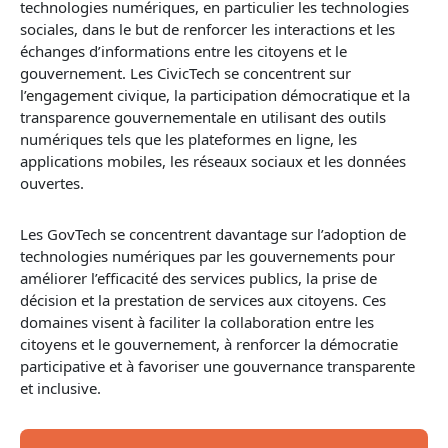
technologies numériques, en particulier les technologies
sociales, dans le but de renforcer les interactions et les
échanges d’informations entre les citoyens et le
gouvernement. Les CivicTech se concentrent sur
l’
engagement
civique, la participation démocratique et la
transparence gouvernementale en utilisant des outils
numériques tels que les plateformes en ligne, les
applications mobiles, les réseaux sociaux et les données
ouvertes.
Les GovTech se concentrent davantage sur l’adoption de
technologies numériques par les gouvernements pour
améliorer l’efficacité des services publics, la prise de
décision et la prestation de services aux citoyens. Ces
domaines visent à faciliter la collaboration entre les
citoyens et le gouvernement, à renforcer la démocratie
participative et à favoriser une gouvernance transparente
et inclusive.