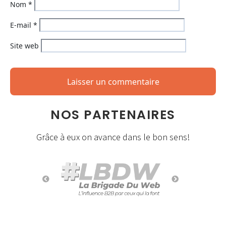
Nom
*
E-mail
*
Site web
NOS PARTENAIRES
Grâce à eux on avance dans le bon sens!