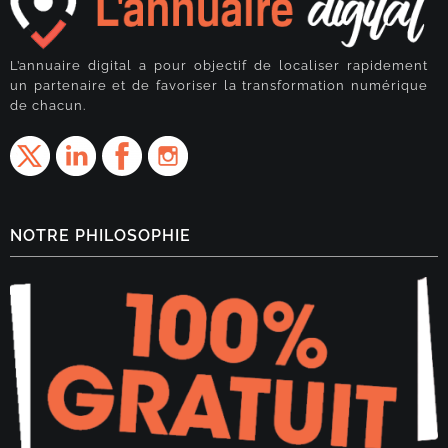
L’annuaire digital a pour objectif de localiser rapidement
un partenaire et de favoriser la transformation numérique
de chacun.
NOTRE PHILOSOPHIE