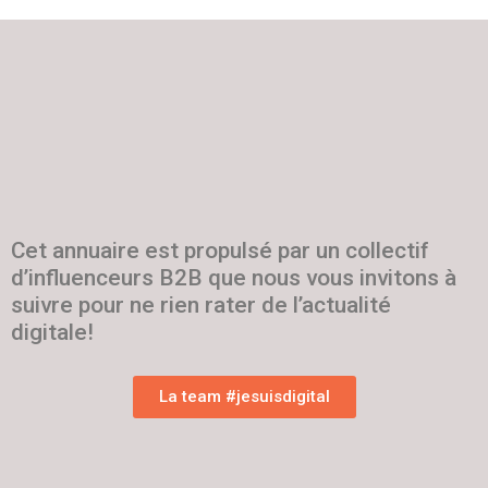
Cet annuaire est propulsé par un collectif
d’influenceurs B2B que nous vous invitons à
suivre pour ne rien rater de l’actualité
digitale!
La team #jesuisdigital