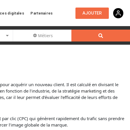
AJOUTER
ces digitales
Partenaires
Métiers
our acquérir un nouveau client. Il est calculé en divisant le
fonction de l’industrie, de la stratégie
marketing
et des
 car il leur permet d’évaluer l’efficacité de leurs efforts de
ût par clic (CPC) qui génèrent rapidement du trafic sans prendre
rcer l’image globale de la marque.