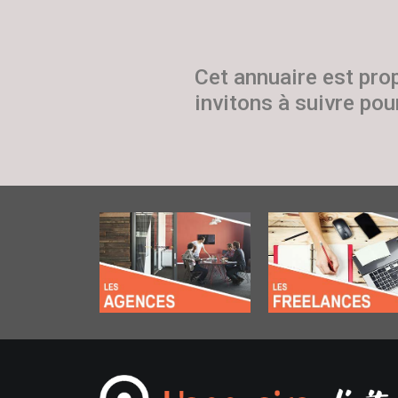
Cet annuaire est pro
invitons à suivre pour