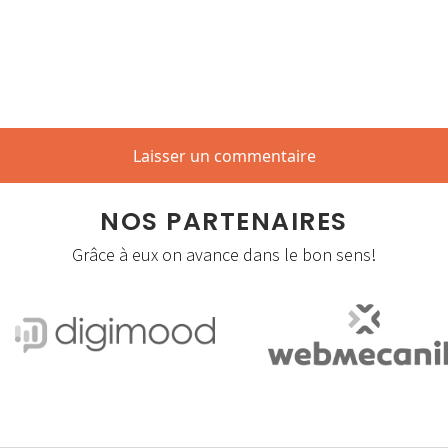
NOS PARTENAIRES
Grâce à eux on avance dans le bon sens!