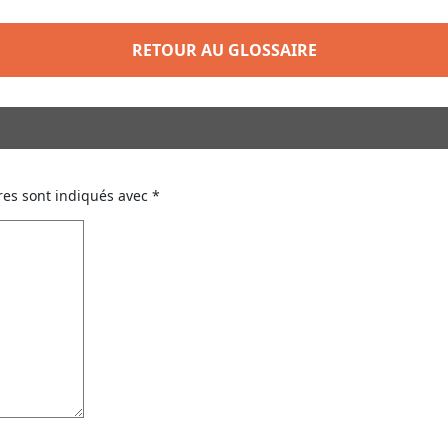
RETOUR AU GLOSSAIRE
res sont indiqués avec
*