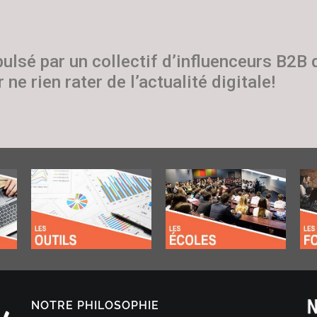
pulsé par un collectif d’influenceurs B2B
 ne rien rater de l’actualité digitale!
NOTRE PHILOSOPHIE