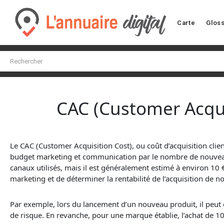
Carte
Gloss
CAC (Customer Acqui
Le CAC (Customer Acquisition Cost), ou coût d’acquisition clien
budget
marketing
et communication par le nombre de nouveaux
canaux utilisés, mais il est généralement estimé à environ 10 € 
marketing
et de déterminer la rentabilité de l’acquisition de n
Par exemple, lors du lancement d’un nouveau produit, il peut êt
de risque. En revanche, pour une marque établie, l’achat de 