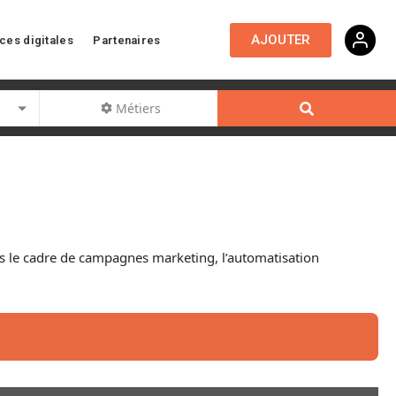
AJOUTER
ces digitales
Partenaires
Métiers
ans le cadre de campagnes
marketing
, l’automatisation