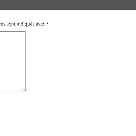
res sont indiqués avec
*