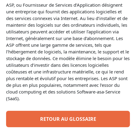
ASP, ou Fournisseur de Services d’Application désignent
une entreprise qui fournit des applications logicielles et
des services connexes via Internet. Au lieu d’installer et de
maintenir des logiciels sur des ordinateurs individuels, les
utilisateurs peuvent accéder et utiliser l’application via
Internet, généralement sur une base d’abonnement. Les
ASP offrent une large gamme de services, tels que
l’hébergement de logiciels, la maintenance, le support et le
stockage de données. Ce modèle élimine le besoin pour les
utilisateurs d’investir dans des licences logicielles
coûteuses et une infrastructure matérielle, ce qui le rend
plus rentable et évolutif pour les entreprises. Les ASP sont
de plus en plus populaires, notamment avec l’essor du
cloud computing et des solutions Software-asa-Service
(SaaS).
RETOUR AU GLOSSAIRE