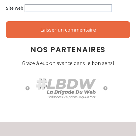
Site web
NOS PARTENAIRES
Grâce à eux on avance dans le bon sens!