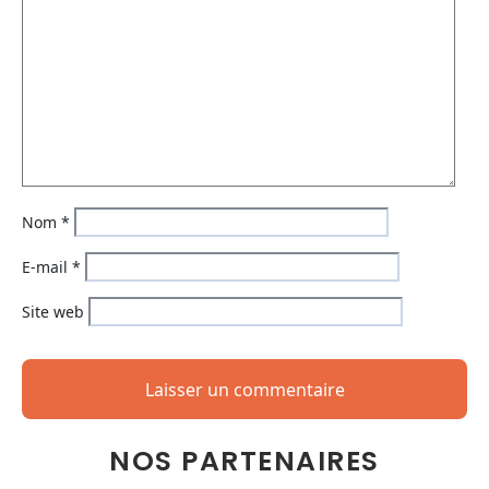
Nom
*
E-mail
*
Site web
NOS PARTENAIRES