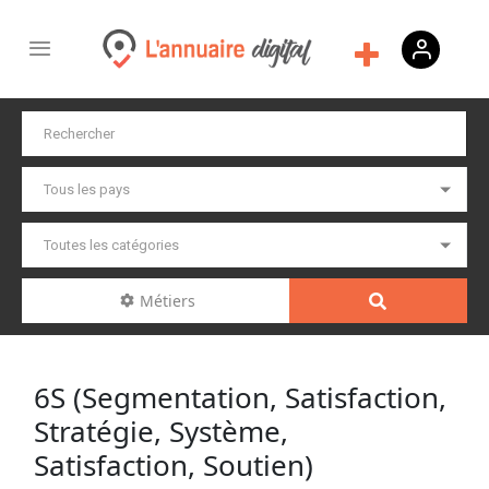
Métiers
6S (Segmentation, Satisfaction,
Stratégie, Système,
Satisfaction, Soutien)