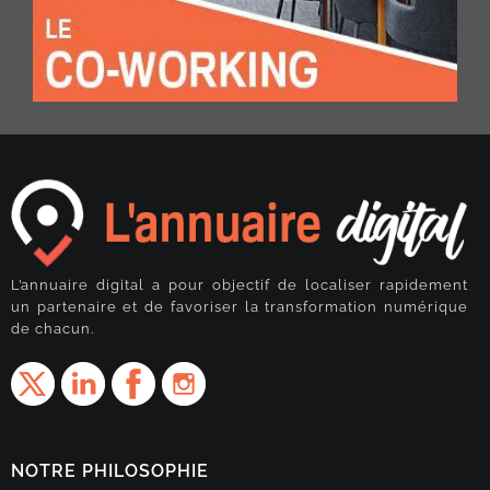
L’annuaire digital a pour objectif de localiser rapidement
un partenaire et de favoriser la transformation numérique
de chacun.
NOTRE PHILOSOPHIE