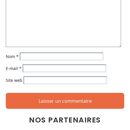
Nom
*
E-mail
*
Site web
NOS PARTENAIRES