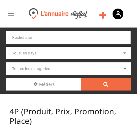
Métiers
4P (Produit, Prix, Promotion,
Place)