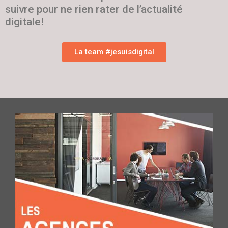
suivre pour ne rien rater de l’actualité
digitale!
La team #jesuisdigital