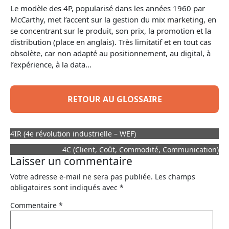
Le modèle des 4P, popularisé dans les années 1960 par
McCarthy, met l’accent sur la gestion du mix
marketing
, en
se concentrant sur le produit, son prix, la promotion et la
distribution (place en anglais). Très limitatif et en tout cas
obsolète, car non adapté au positionnement, au digital, à
l’expérience, à la data…
RETOUR AU GLOSSAIRE
4IR (4e révolution industrielle – WEF)
4C (Client, Coût, Commodité, Communication)
Laisser un commentaire
Votre adresse e-mail ne sera pas publiée.
Les champs
obligatoires sont indiqués avec
*
Commentaire
*