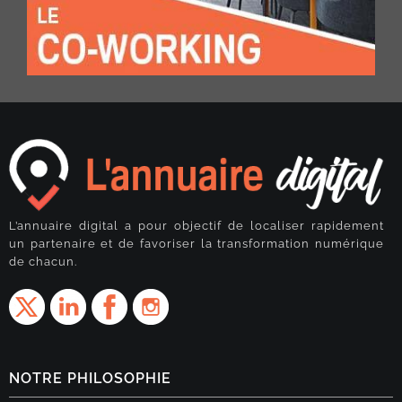
L’annuaire digital a pour objectif de localiser rapidement
un partenaire et de favoriser la transformation numérique
de chacun.
NOTRE PHILOSOPHIE