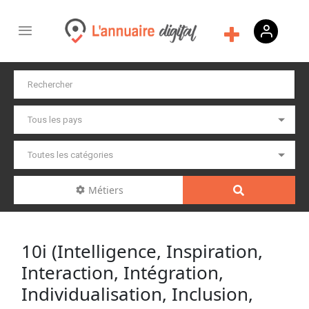
Métiers
10i (Intelligence, Inspiration,
Interaction, Intégration,
Individualisation, Inclusion,