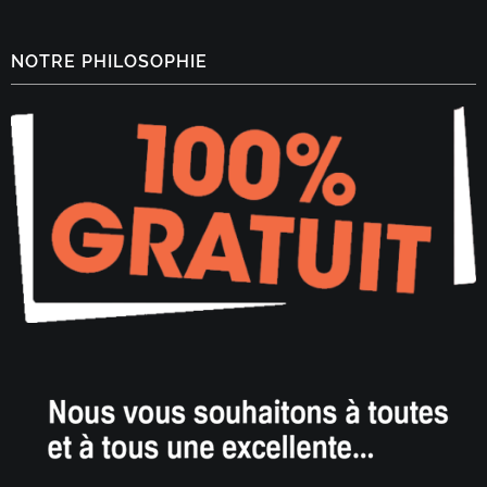
NOTRE PHILOSOPHIE