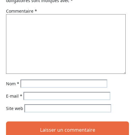
obligatoires sont indiqués avec
*
Commentaire
*
Nom
*
E-mail
*
Site web