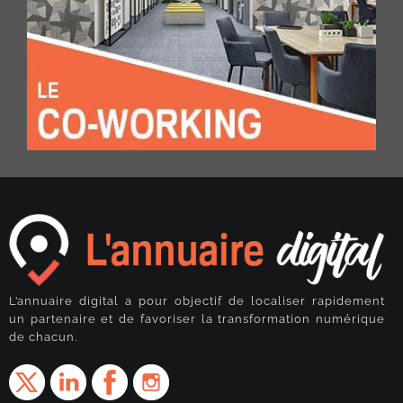
L’annuaire digital a pour objectif de localiser rapidement
un partenaire et de favoriser la transformation numérique
de chacun.