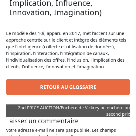
Implication, Influence,
Innovation, Imagination)
Le modèle des 10i, apparu en 2017, met l’accent sur une
approche centrée sur le client et intègre des éléments tels
que l’intelligence (collecte et utilisation de données),
l’inspiration, l’interaction, l’intégration de canaux,
l’individualisation des offres, l’inclusion, l’implication des
clients, l’influence, l’innovation et l’imagination.
RETOUR AU GLOSSAIRE
2nd PRICE AUCTION/Enchère de Vickrey ou enchère au
second prix
Laisser un commentaire
Votre adresse e-mail ne sera pas publiée.
Les champs