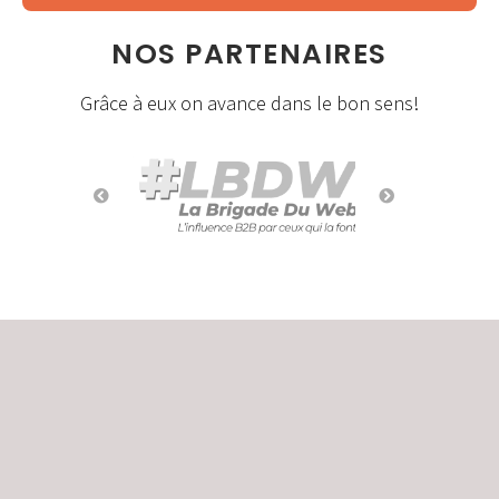
NOS PARTENAIRES
Grâce à eux on avance dans le bon sens!