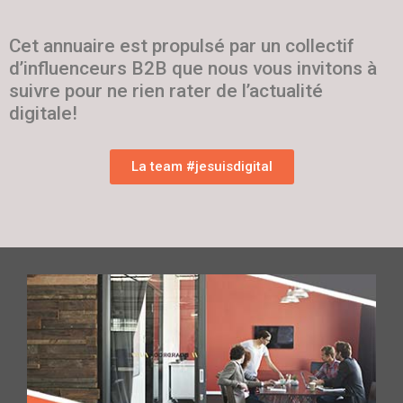
Cet annuaire est propulsé par un collectif
d’influenceurs B2B que nous vous invitons à
suivre pour ne rien rater de l’actualité
digitale!
La team #jesuisdigital