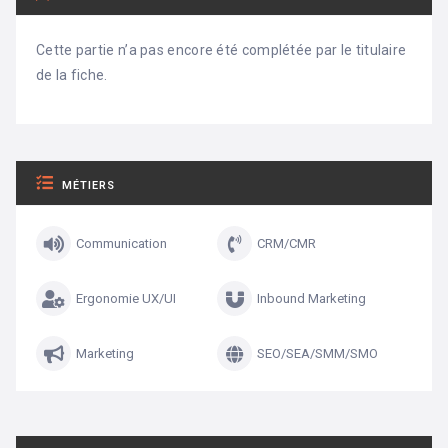
Cette partie n’a pas encore été complétée par le titulaire
de la fiche.
MÉTIERS
Communication
CRM/CMR
Ergonomie UX/UI
Inbound Marketing
Marketing
SEO/SEA/SMM/SMO