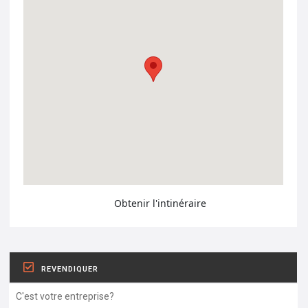
Obtenir l'intinéraire
REVENDIQUER
C'est votre entreprise?