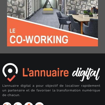
L’annuaire digital a pour objectif de localiser rapidement
un partenaire et de favoriser la transformation numérique
de chacun.