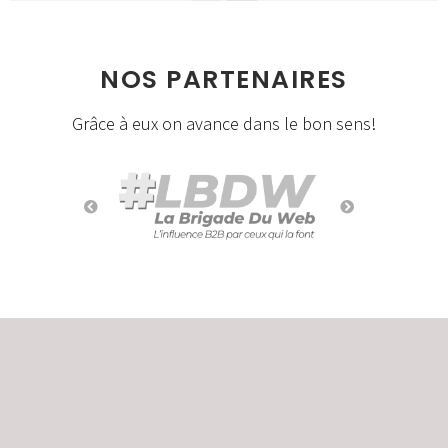
NOS PARTENAIRES
Grâce à eux on avance dans le bon sens!