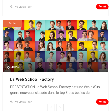
Fermé
Prévisualiser
École
La Web School Factory
PRESENTATION La Web School Factory est une école d'un
genre nouveau, classée dans le top 3 des écoles de ...
Fermé
Prévisualiser