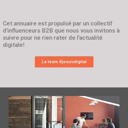
Cet annuaire est propulsé par un collectif
d’influenceurs B2B que nous vous invitons à
suivre pour ne rien rater de l’actualité
digitale!
La team #jesuisdigital