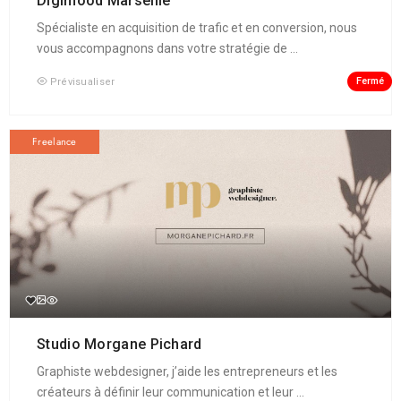
Digimood Marseille
Spécialiste en acquisition de trafic et en conversion, nous
vous accompagnons dans votre stratégie de ...
Fermé
Prévisualiser
Freelance
Studio Morgane Pichard
Graphiste webdesigner, j’aide les entrepreneurs et les
créateurs à définir leur communication et leur ...