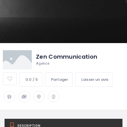
Zen Communication
Agence
0.0 / 5
Partager
Laisser un avis
DESCRIPTION