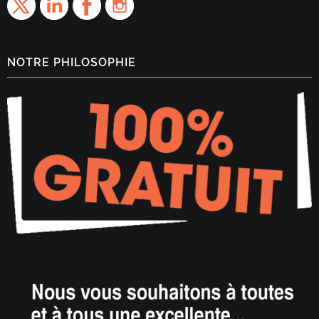
NOTRE PHILOSOPHIE