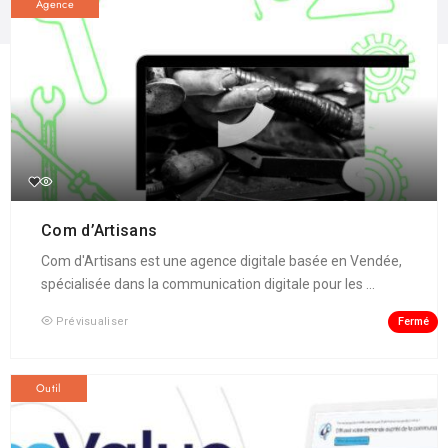
Agence
Com d’Artisans
Com d'Artisans est une agence digitale basée en Vendée,
spécialisée dans la communication digitale pour les ...
Fermé
Prévisualiser
Outil