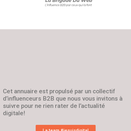
Cet annuaire est propulsé par un collectif
d’influenceurs B2B que nous vous invitons à
suivre pour ne rien rater de l’actualité
digitale!
La team #jesuisdigital