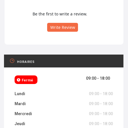
Be the first to write a review.
Write Review
HORAIRES
09:00 - 18:00
Fermé
Lundi
09:00 - 18:00
Mardi
09:00 - 18:00
Mercredi
09:00 - 18:00
Jeudi
09:00 - 18:00