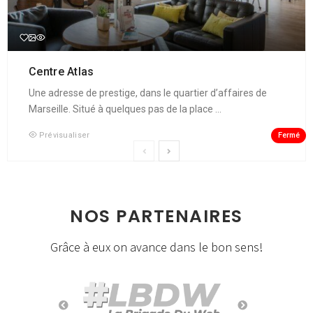
Centre Atlas
Une adresse de prestige, dans le quartier d’affaires de
Marseille. Situé à quelques pas de la place ...
Fermé
Prévisualiser
NOS PARTENAIRES
Grâce à eux on avance dans le bon sens!