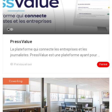
PressValue
La plateforme qui connecte les entreprises et les
journalistes. PressValue est une plateforme ayant pour ...
Fermé
Prévisualiser
Coworking