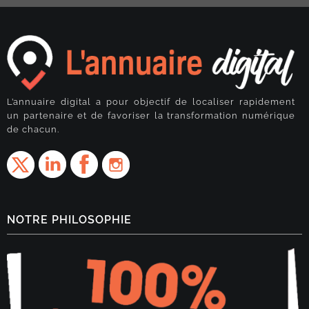
L’annuaire digital a pour objectif de localiser rapidement
un partenaire et de favoriser la transformation numérique
de chacun.
NOTRE PHILOSOPHIE