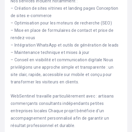
Nos services incluent notamment :
– Création de sites vitrines et landing pages Conception
de sites e-commerce
– Optimisation pour les moteurs de recherche (SEO)
– Mise en place de formulaires de contact et prise de
rendez-vous
– Intégration WhatsApp et outils de génération de leads
– Maintenance technique et mises à jour
– Conseil en visibilité et communication digitale Nous
privilégions une approche simple et transparente : un
site clair, rapide, accessible sur mobile et conçu pour
transformer les visiteurs en clients.
WebSentinel travaille particulièrement avec : artisans
commerçants consultants indépendants petites
entreprises locales Chaque projet bénéficie d’un
accompagnement personnalisé afin de garantir un
résultat professionnel et durable.