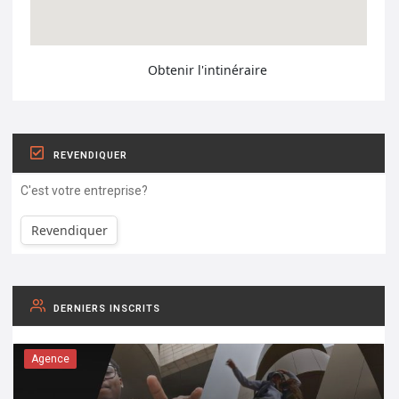
Obtenir l'intinéraire
REVENDIQUER
C'est votre entreprise?
Revendiquer
DERNIERS INSCRITS
Agence