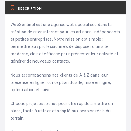
DESCRIPTION
WebSentinel est une agence web spécialisée dans la
création de sites internet pour les artisans, indépendants
et petites entreprises. Notre mission est simple :
permettre aux professionnels de disposer d’un site
moderne, clair et efficace pour présenter leur activité et
générer de nouveaux contacts.
Nous accompagnons nos clients de A à Z dans leur
présence en ligne : conception du site, mise en ligne,
optimisation et suivi.
Chaque projet est pensé pour être rapide à mettre en
place, facile à utiliser et adapté aux besoins réels du
terrain.