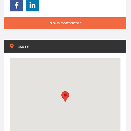
CARTE