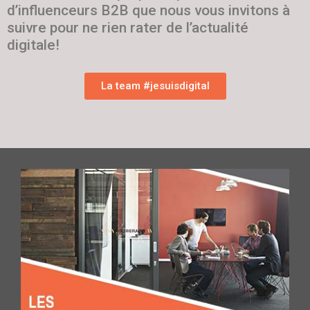
d’influenceurs B2B que nous vous invitons à
suivre pour ne rien rater de l’actualité
digitale!
La team #jesuisdigital