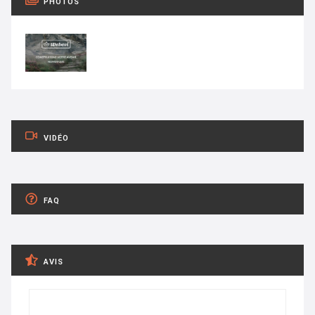
PHOTOS
VIDÉO
FAQ
AVIS