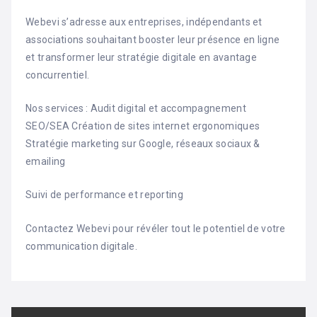
Webevi s’adresse aux entreprises, indépendants et
associations souhaitant booster leur présence en ligne
et transformer leur stratégie digitale en avantage
concurrentiel.
Nos services : Audit digital et accompagnement
SEO/SEA Création de sites internet ergonomiques
Stratégie marketing sur Google, réseaux sociaux &
emailing
Suivi de performance et reporting
Contactez Webevi pour révéler tout le potentiel de votre
communication digitale.