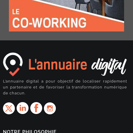
L’annuaire digital a pour objectif de localiser rapidement
un partenaire et de favoriser la transformation numérique
de chacun.
NOTRE PHILOSOPHIE