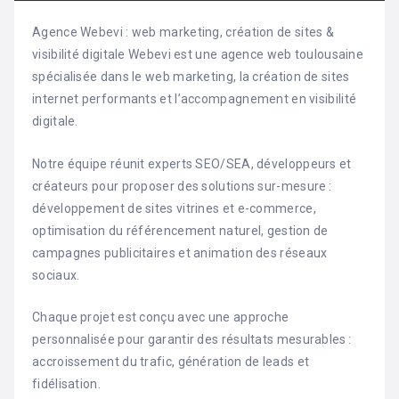
Agence Webevi : web marketing, création de sites &
visibilité digitale Webevi est une agence web toulousaine
spécialisée dans le web marketing, la création de sites
internet performants et l’accompagnement en visibilité
digitale.
Notre équipe réunit experts SEO/SEA, développeurs et
créateurs pour proposer des solutions sur-mesure :
développement de sites vitrines et e-commerce,
optimisation du référencement naturel, gestion de
campagnes publicitaires et animation des réseaux
sociaux.
Chaque projet est conçu avec une approche
personnalisée pour garantir des résultats mesurables :
accroissement du trafic, génération de leads et
fidélisation.