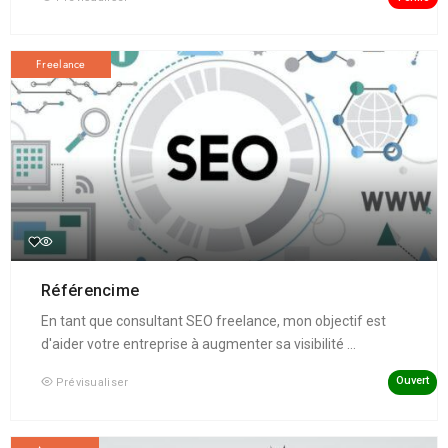
Freelance
Référencime
En tant que consultant SEO freelance, mon objectif est
d'aider votre entreprise à augmenter sa visibilité ...
Ouvert
Prévisualiser