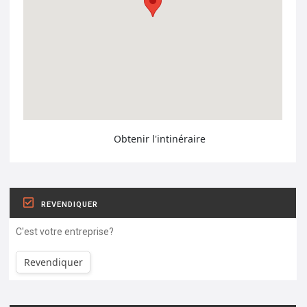
Obtenir l'intinéraire
REVENDIQUER
C'est votre entreprise?
Revendiquer