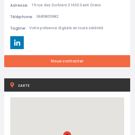
Adresse:
19 rue des Sorbiers 31650 Saint Orens
Téléphone:
0685805982
Tagline:
Votre présence digitale en toute sérénité
CARTE