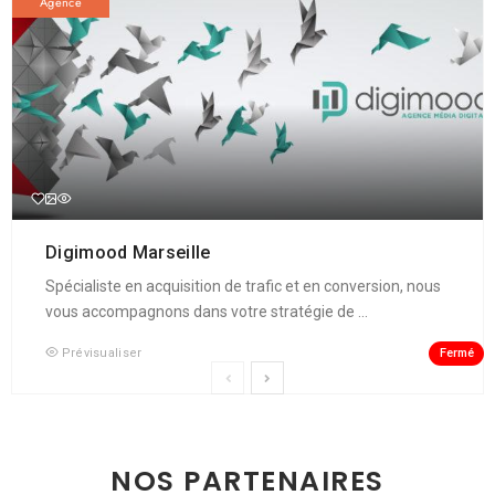
Agence
Digimood Marseille
Spécialiste en acquisition de trafic et en conversion, nous
vous accompagnons dans votre stratégie de ...
Fermé
Prévisualiser
NOS PARTENAIRES