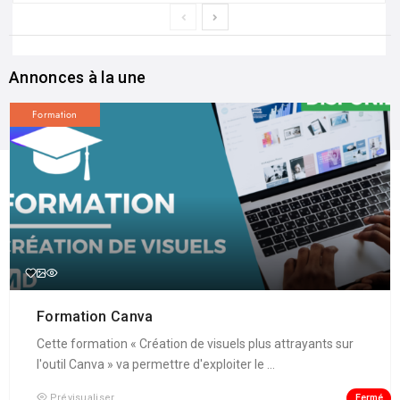
Annonces à la une
Formation
Formation Canva
Cette formation « Création de visuels plus attrayants sur
l'outil Canva » va permettre d'exploiter le ...
Fermé
Prévisualiser