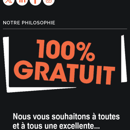
NOTRE PHILOSOPHIE