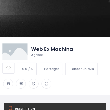
Web Ex Machina
Agence
0.0 / 5
Partager
Laisser un avis
DESCRIPTION