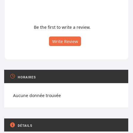
Be the first to write a review.
Write Review
HORAIRES
Aucune donnée trouvée
DÉTAILS