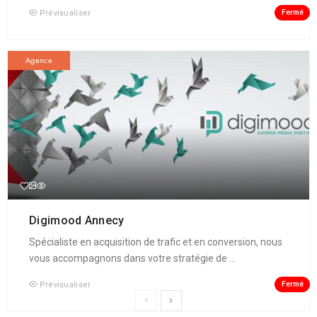
Fermé
Prévisualiser
Agence
Digimood Annecy
Spécialiste en acquisition de trafic et en conversion, nous
vous accompagnons dans votre stratégie de ...
Fermé
Prévisualiser