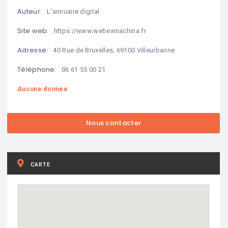
Auteur:
L'annuaire digital
Site web:
https://www.webexmachina.fr
Adresse:
40 Rue de Bruxelles, 69100 Villeurbanne
Téléphone:
06 61 55 00 21
Aucune donnée
CARTE