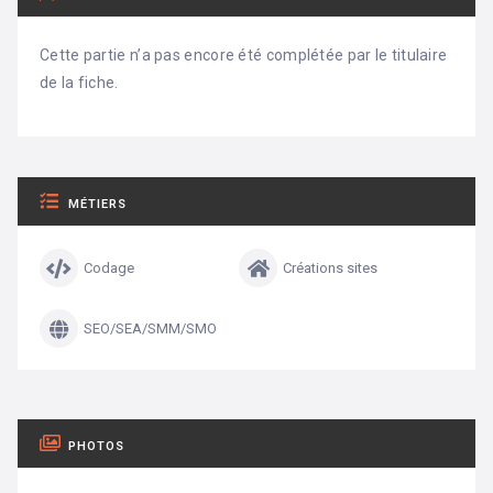
Cette partie n’a pas encore été complétée par le titulaire
de la fiche.
MÉTIERS
Codage
Créations sites
SEO/SEA/SMM/SMO
PHOTOS