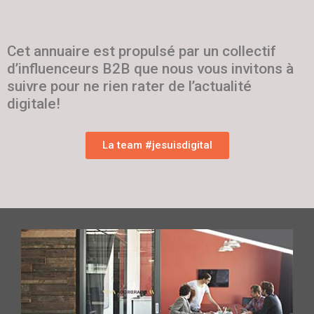
Cet annuaire est propulsé par un collectif
d’influenceurs B2B que nous vous invitons à
suivre pour ne rien rater de l’actualité
digitale!
La team #jesuisdigital