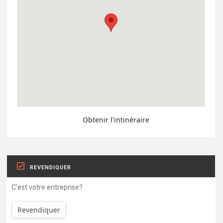
Obtenir l'intinéraire
REVENDIQUER
C'est votre entreprise?
Revendiquer