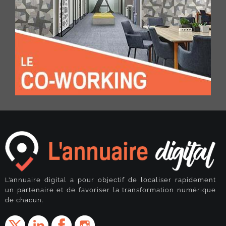
L’annuaire digital a pour objectif de localiser rapidement
un partenaire et de favoriser la transformation numérique
de chacun.