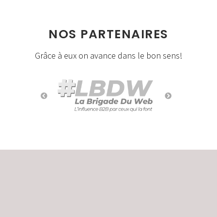
NOS PARTENAIRES
Grâce à eux on avance dans le bon sens!