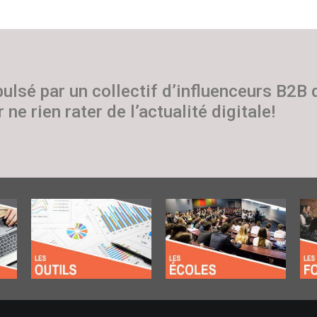
pulsé par un collectif d’influenceurs B2B
 ne rien rater de l’actualité digitale!