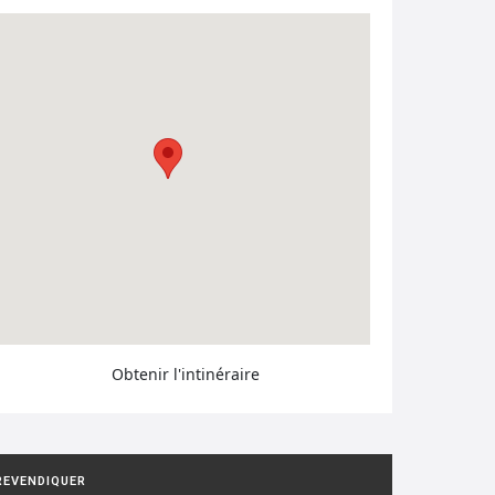
Obtenir l'intinéraire
REVENDIQUER