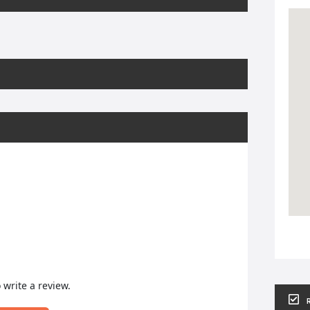
o write a review.