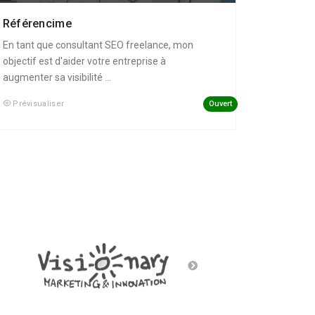
Référencime
En tant que consultant SEO freelance, mon
objectif est d'aider votre entreprise à
augmenter sa visibilité ...
Ouvert
Prévisualiser