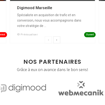
Digimood Marseille
Spécialiste en acquisition de trafic et en
conversion, nous vous accompagnons dans
votre stratégie de ...
ermé
Ouvert
Prévisualiser
NOS PARTENAIRES
Grâce à eux on avance dans le bon sens!