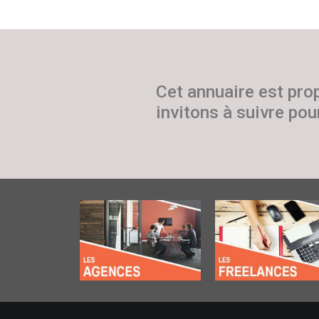
Cet annuaire est pro
invitons à suivre pour