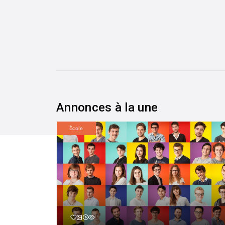
Annonces à la une
École