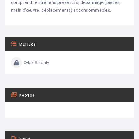
comprend : entretiens préventifs, dépannage (pièces,
main d’œuvre, déplacements) et consommables.
MÉTIERS
Cyber Security
PHOTOS