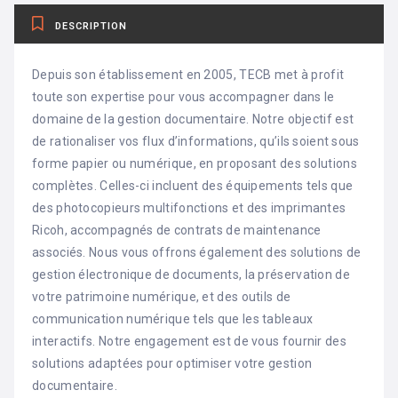
DESCRIPTION
Depuis son établissement en 2005, TECB met à profit
toute son expertise pour vous accompagner dans le
domaine de la gestion documentaire. Notre objectif est
de rationaliser vos flux d’informations, qu’ils soient sous
forme papier ou numérique, en proposant des solutions
complètes. Celles-ci incluent des équipements tels que
des photocopieurs multifonctions et des imprimantes
Ricoh, accompagnés de contrats de maintenance
associés. Nous vous offrons également des solutions de
gestion électronique de documents, la préservation de
votre patrimoine numérique, et des outils de
communication numérique tels que les tableaux
interactifs. Notre engagement est de vous fournir des
solutions adaptées pour optimiser votre gestion
documentaire.