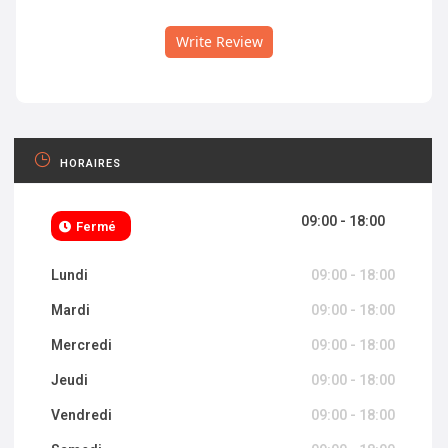
Write Review
HORAIRES
09:00 - 18:00
Fermé
Lundi
09:00 - 18:00
Mardi
09:00 - 18:00
Mercredi
09:00 - 18:00
Jeudi
09:00 - 18:00
Vendredi
09:00 - 18:00