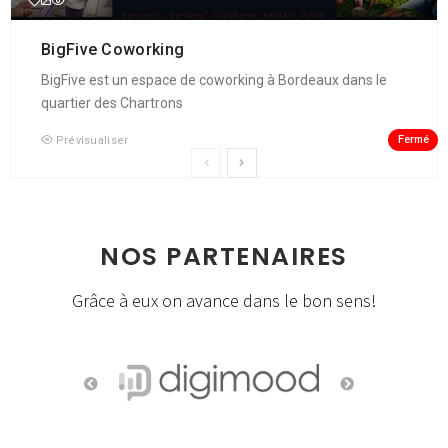
BigFive Coworking
BigFive est un espace de coworking à Bordeaux dans le
quartier des Chartrons
Fermé
Prévisualiser
NOS PARTENAIRES
Grâce à eux on avance dans le bon sens!