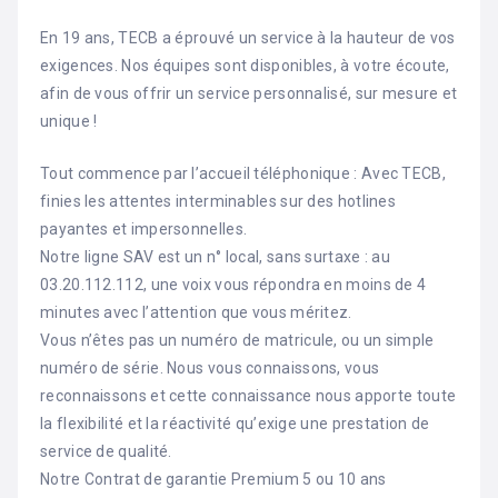
En 19 ans, TECB a éprouvé un service à la hauteur de vos
exigences. Nos équipes sont disponibles, à votre écoute,
afin de vous offrir un service personnalisé, sur mesure et
unique !
Tout commence par l’accueil téléphonique : Avec TECB,
finies les attentes interminables sur des hotlines
payantes et impersonnelles.
Notre ligne SAV est un n° local, sans surtaxe : au
03.20.112.112, une voix vous répondra en moins de 4
minutes avec l’attention que vous méritez.
Vous n’êtes pas un numéro de matricule, ou un simple
numéro de série. Nous vous connaissons, vous
reconnaissons et cette connaissance nous apporte toute
la flexibilité et la réactivité qu’exige une prestation de
service de qualité.
Notre Contrat de garantie Premium 5 ou 10 ans