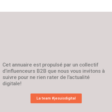
Cet annuaire est propulsé par un collectif
d’influenceurs B2B que nous vous invitons à
suivre pour ne rien rater de l’actualité
digitale!
La team #jesuisdigital