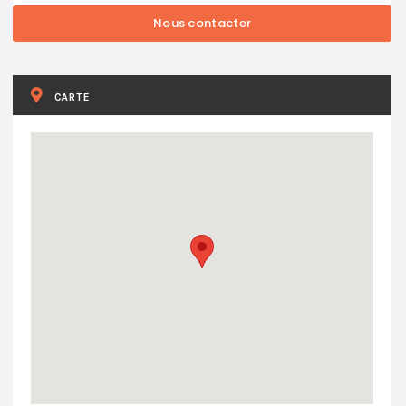
CARTE