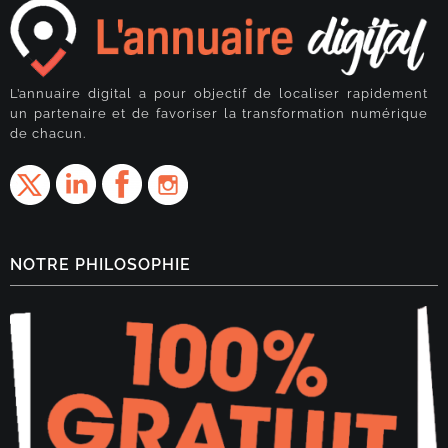
L’annuaire digital a pour objectif de localiser rapidement
un partenaire et de favoriser la transformation numérique
de chacun.
NOTRE PHILOSOPHIE