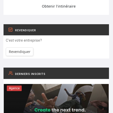
Obtenir l'intinéraire
REVENDIQUER
C'est votre entreprise?
Revendiquer
DERNIERS INSCRITS
Agence