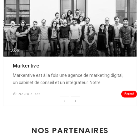
Markentive
Markentive est à la fois une agence de marketing digital,
un cabinet de conseil et un intégrateur. Notre ...
Fermé
Prévisualiser
NOS PARTENAIRES