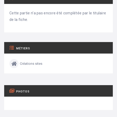
Cette partie n’a pas encore été complétée par le titulaire
de la fiche.
MÉTIERS
Créations sites
PHOTOS