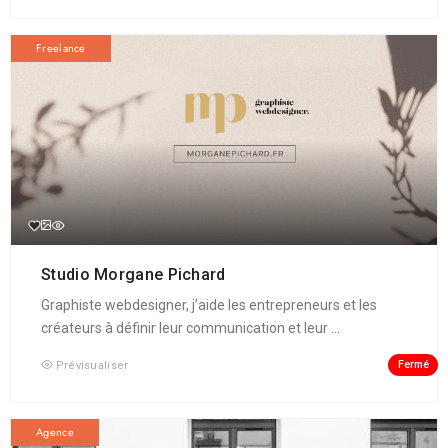
Freelance
Studio Morgane Pichard
Graphiste webdesigner, j’aide les entrepreneurs et les
créateurs à définir leur communication et leur ...
Fermé
Prévisualiser
Agence