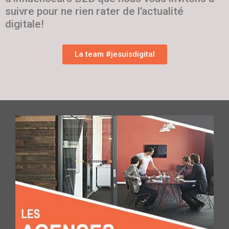
suivre pour ne rien rater de l’actualité
digitale!
La team #jesuisdigital