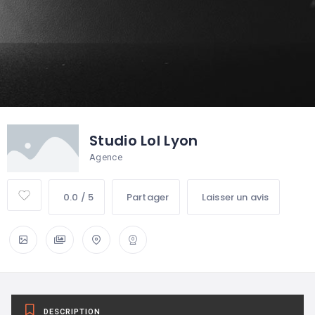
Studio Lol Lyon
Agence
0.0 / 5
Partager
Laisser un avis
DESCRIPTION