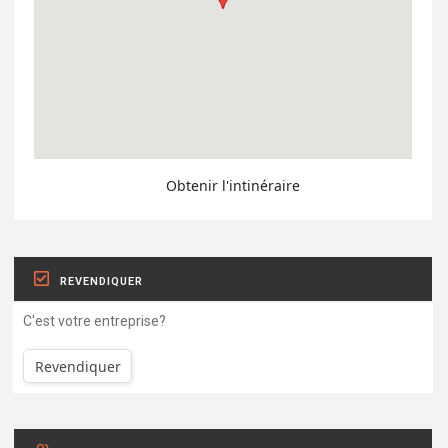
Obtenir l'intinéraire
REVENDIQUER
C'est votre entreprise?
Revendiquer