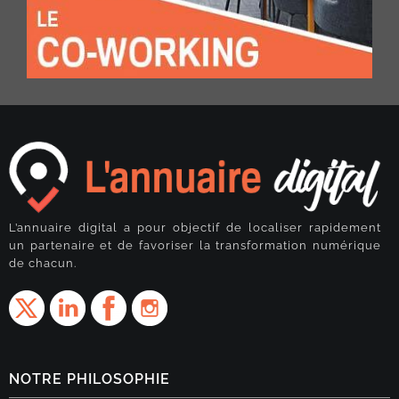
L’annuaire digital a pour objectif de localiser rapidement
un partenaire et de favoriser la transformation numérique
de chacun.
NOTRE PHILOSOPHIE