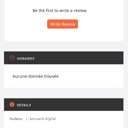
Be the first to write a review.
Write Review
HORAIRES
Aucune donnée trouvée
DÉTAILS
Auteur:
L'annuaire digital