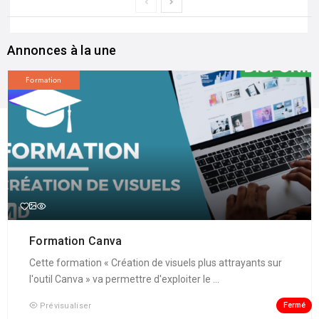
Annonces à la une
Formation
Formation Canva
Cette formation « Création de visuels plus attrayants sur
l'outil Canva » va permettre d'exploiter le ...
Fermé
Prévisualiser