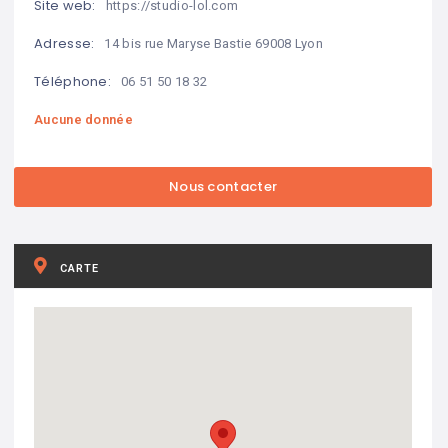
Site web:
https://studio-lol.com
Adresse:
14 bis rue Maryse Bastie 69008 Lyon
Téléphone:
06 51 50 18 32
Aucune donnée
CARTE