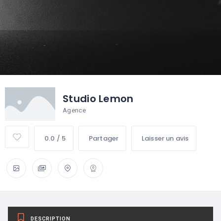
Studio Lemon
Agence
0.0 / 5
Partager
Laisser un avis
DESCRIPTION