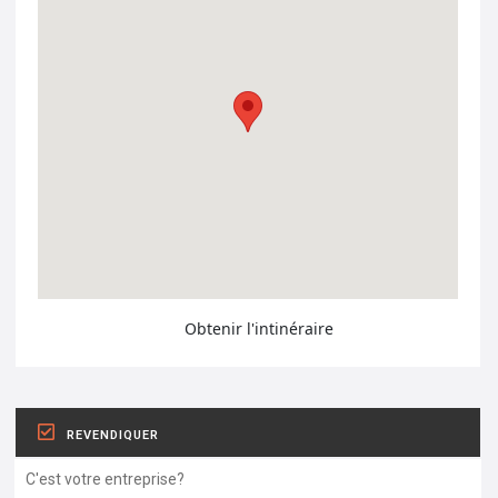
Obtenir l'intinéraire
REVENDIQUER
C'est votre entreprise?