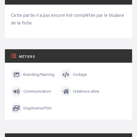
Cette partie n’a pas encore été complétée par le titulaire
de la fiche.
MÉTIERS
Branding/Naming
Codage
Communication
Créations sites
Graphisme/Print