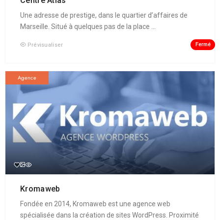
Centre Atlas
Une adresse de prestige, dans le quartier d’affaires de
Marseille. Situé à quelques pas de la place ...
Fermé
Prévisualiser
Agence
Kromaweb
Fondée en 2014, Kromaweb est une agence web
spécialisée dans la création de sites WordPress. Proximité