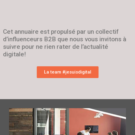
Cet annuaire est propulsé par un collectif
d’influenceurs B2B que nous vous invitons à
suivre pour ne rien rater de l’actualité
digitale!
La team #jesuisdigital