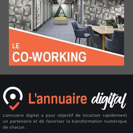
L’annuaire digital a pour objectif de localiser rapidement
un partenaire et de favoriser la transformation numérique
de chacun.