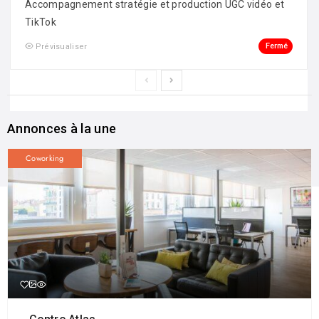
Accompagnement stratégie et production UGC vidéo et
TikTok
Fermé
Prévisualiser
Annonces à la une
Coworking