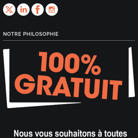
NOTRE PHILOSOPHIE