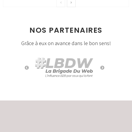
NOS PARTENAIRES
Grâce à eux on avance dans le bon sens!