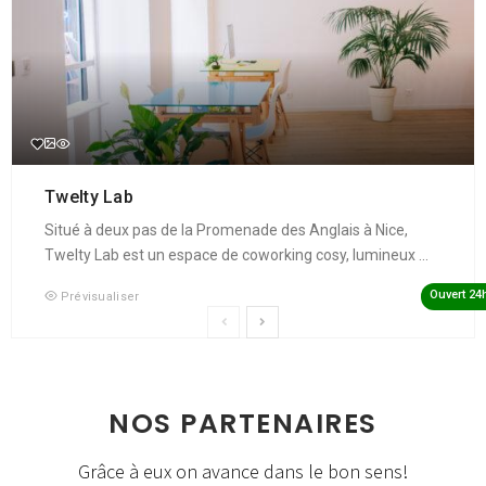
Twelty Lab
Situé à deux pas de la Promenade des Anglais à Nice,
Twelty Lab est un espace de coworking cosy, lumineux ...
Ouvert 24
Prévisualiser
NOS PARTENAIRES
Grâce à eux on avance dans le bon sens!