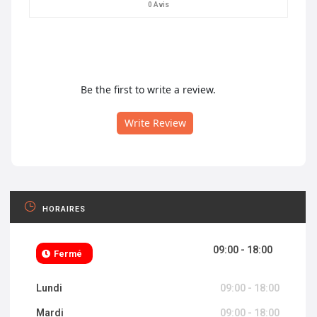
0 Avis
Be the first to write a review.
Write Review
HORAIRES
09:00 - 18:00
Fermé
Lundi
09:00 - 18:00
Mardi
09:00 - 18:00