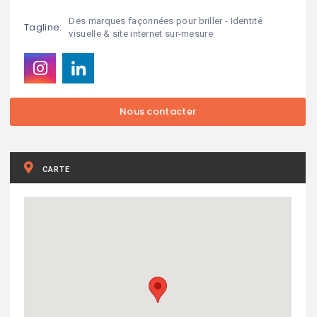
Des marques façonnées pour briller - Identité
Tagline:
visuelle & site internet sur-mesure
CARTE