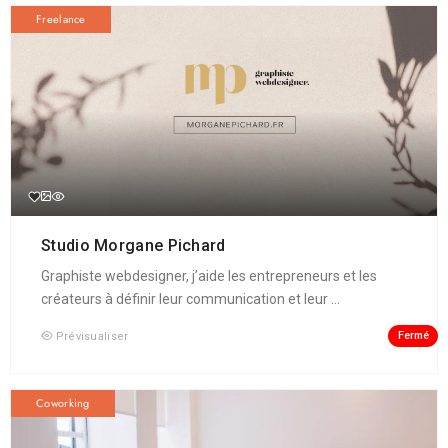
Freelance
Studio Morgane Pichard
Graphiste webdesigner, j’aide les entrepreneurs et les
créateurs à définir leur communication et leur ...
Fermé
Prévisualiser
Coworking