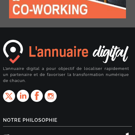
L’annuaire digital a pour objectif de localiser rapidement
un partenaire et de favoriser la transformation numérique
de chacun.
NOTRE PHILOSOPHIE