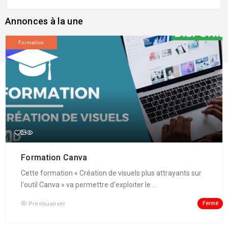
Annonces à la une
Formation
Formation Canva
Cette formation « Création de visuels plus attrayants sur
l'outil Canva » va permettre d'exploiter le ...
Fermé
Prévisualiser