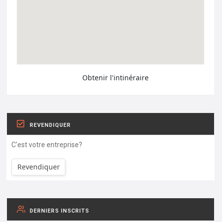
Obtenir l'intinéraire
REVENDIQUER
C'est votre entreprise?
Revendiquer
DERNIERS INSCRITS