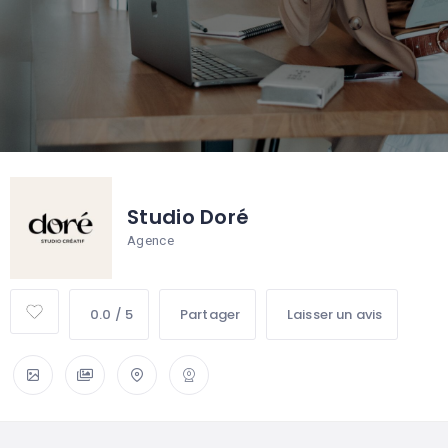
Studio Doré
Agence
0.0 / 5
Partager
Laisser un avis