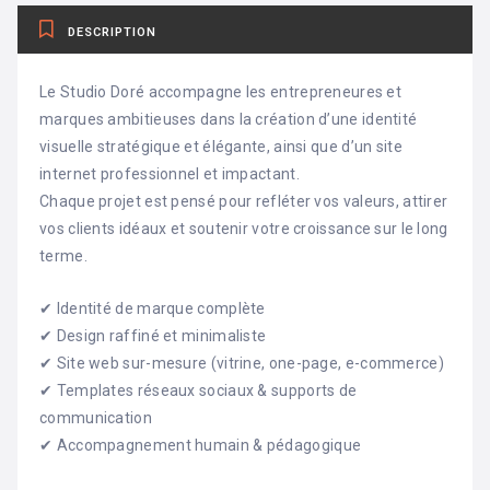
DESCRIPTION
Le Studio Doré accompagne les entrepreneures et
marques ambitieuses dans la création d’une identité
visuelle stratégique et élégante, ainsi que d’un site
internet professionnel et impactant.
Chaque projet est pensé pour refléter vos valeurs, attirer
vos clients idéaux et soutenir votre croissance sur le long
terme.
✔ Identité de marque complète
✔ Design raffiné et minimaliste
✔ Site web sur-mesure (vitrine, one-page, e-commerce)
✔ Templates réseaux sociaux & supports de
communication
✔ Accompagnement humain & pédagogique