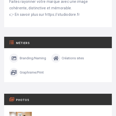
Faites rayonner votre marque avec une image
cohérente, distinctive et mémorable.
👉 En savoir plus sur https://studiodore.fr
MÉTIERS
Branding/Naming
Créations sites
Graphisme/Print
PHOTOS