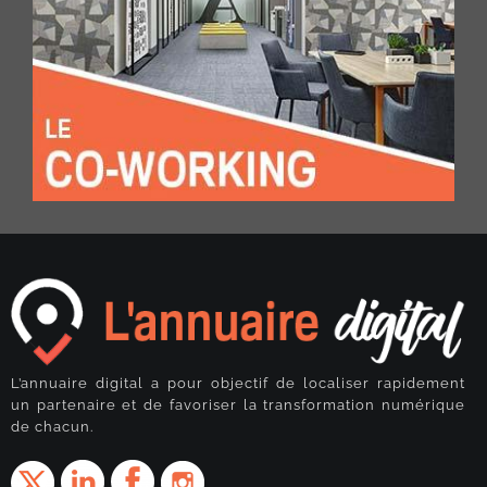
L’annuaire digital a pour objectif de localiser rapidement
un partenaire et de favoriser la transformation numérique
de chacun.