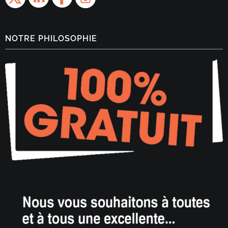
NOTRE PHILOSOPHIE