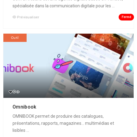
spécialisée dans la communication digitale pour les ...
Fermé
Prévisualiser
Outil
Omnibook
OMNIBOOK permet de produire des catalogues,
présentations, rapports, magazines... multimédias et
lisibles ...