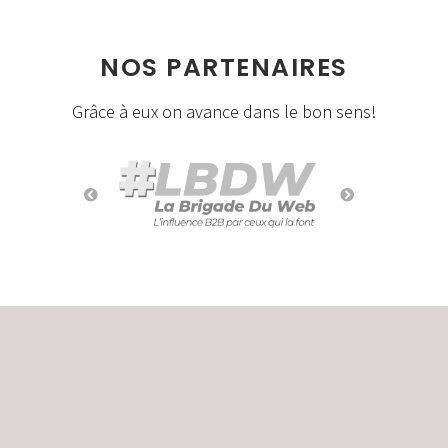
NOS PARTENAIRES
Grâce à eux on avance dans le bon sens!