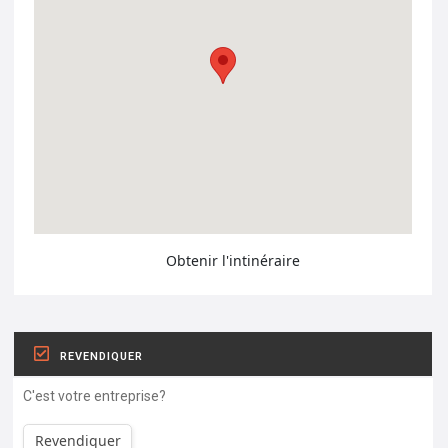
Obtenir l'intinéraire
REVENDIQUER
C'est votre entreprise?
Revendiquer