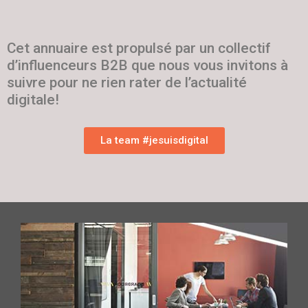
Cet annuaire est propulsé par un collectif
d’influenceurs B2B que nous vous invitons à
suivre pour ne rien rater de l’actualité
digitale!
La team #jesuisdigital