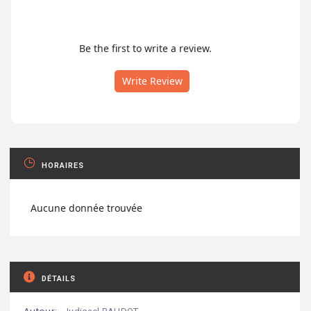
Be the first to write a review.
Write Review
HORAIRES
Aucune donnée trouvée
DÉTAILS