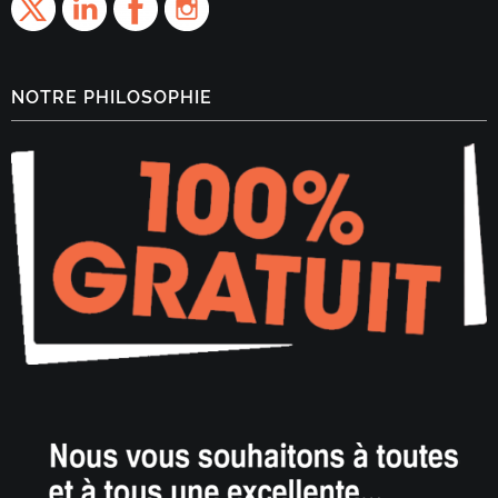
NOTRE PHILOSOPHIE