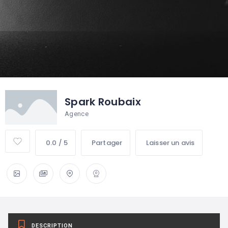
Spark Roubaix
Agence
0.0 / 5
Partager
Laisser un avis
DESCRIPTION