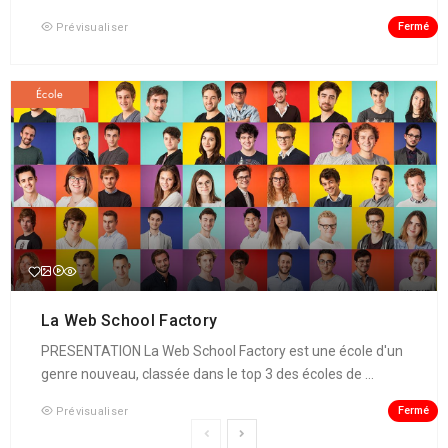
Fermé
Prévisualiser
École
La Web School Factory
PRESENTATION La Web School Factory est une école d'un
genre nouveau, classée dans le top 3 des écoles de ...
Fermé
Prévisualiser