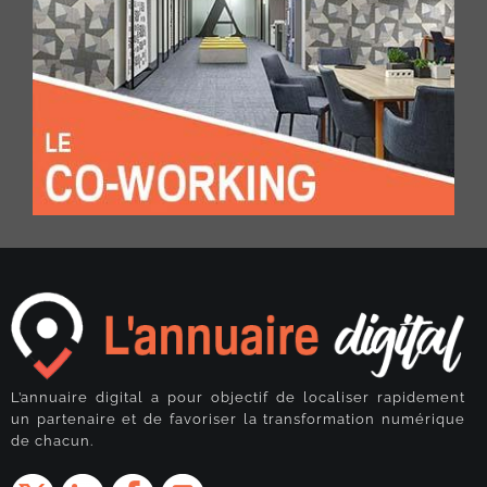
L’annuaire digital a pour objectif de localiser rapidement
un partenaire et de favoriser la transformation numérique
de chacun.