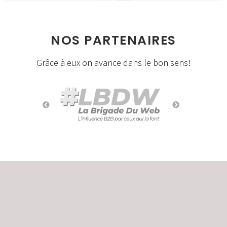
NOS PARTENAIRES
Grâce à eux on avance dans le bon sens!