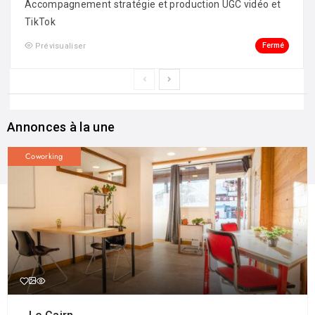
Accompagnement stratégie et production UGC vidéo et
TikTok
Fermé
Prévisualiser
Annonces à la une
Coworking