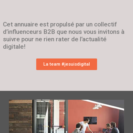
Cet annuaire est propulsé par un collectif
d’influenceurs B2B que nous vous invitons à
suivre pour ne rien rater de l’actualité
digitale!
La team #jesuisdigital