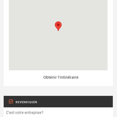
Obtenir l'intinéraire
REVENDIQUER
C'est votre entreprise?