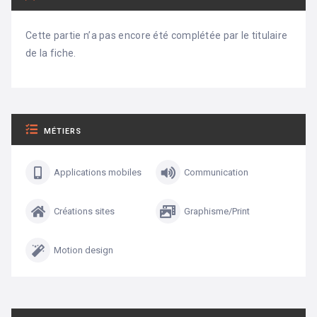
Cette partie n’a pas encore été complétée par le titulaire
de la fiche.
MÉTIERS
Applications mobiles
Communication
Créations sites
Graphisme/Print
Motion design