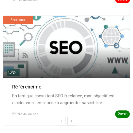
Freelance
Référencime
En tant que consultant SEO freelance, mon objectif est
d'aider votre entreprise à augmenter sa visibilité ...
Ouvert
Prévisualiser