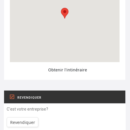
Obtenir l'intinéraire
REVENDIQUER
C'est votre entreprise?
Revendiquer