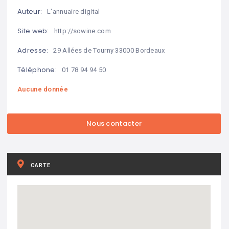
Auteur:
L'annuaire digital
Site web:
http://sowine.com
Adresse:
29 Allées de Tourny 33000 Bordeaux
Téléphone:
01 78 94 94 50
Aucune donnée
CARTE