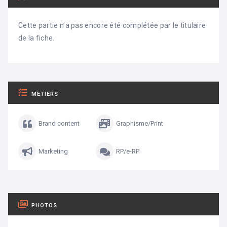
Cette partie n’a pas encore été complétée par le titulaire
de la fiche.
MÉTIERS
Brand content
Graphisme/Print
Marketing
RP/e-RP
PHOTOS