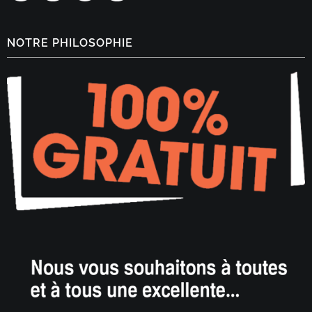
NOTRE PHILOSOPHIE