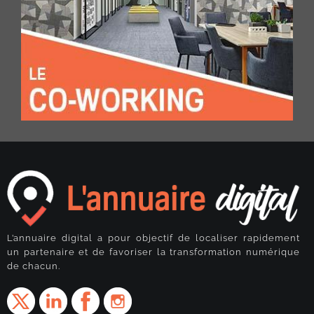
L’annuaire digital a pour objectif de localiser rapidement
un partenaire et de favoriser la transformation numérique
de chacun.