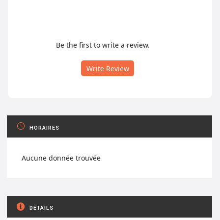
Be the first to write a review.
Write Review
HORAIRES
Aucune donnée trouvée
DÉTAILS