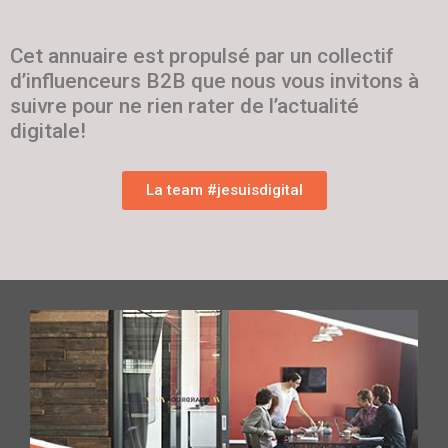
Cet annuaire est propulsé par un collectif
d’influenceurs B2B que nous vous invitons à
suivre pour ne rien rater de l’actualité
digitale!
La team #jesuisdigital