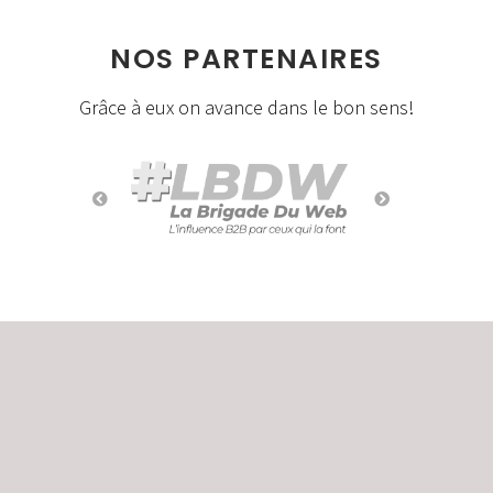
NOS PARTENAIRES
Grâce à eux on avance dans le bon sens!