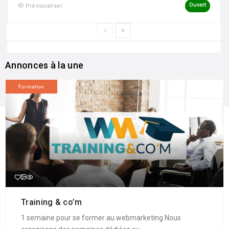
Ouvert
Prévisualiser
Annonces à la une
Formation
Training & co’m
1 semaine pour se former au webmarketing Nous