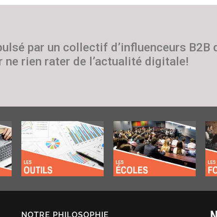
pulsé par un collectif d’influenceurs B2B
 ne rien rater de l’actualité digitale!
NOTRE PHILOSOPHIE