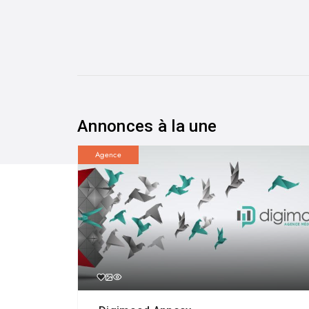
Annonces à la une
Agence