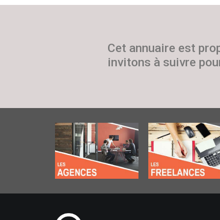
Cet annuaire est pro
invitons à suivre pour