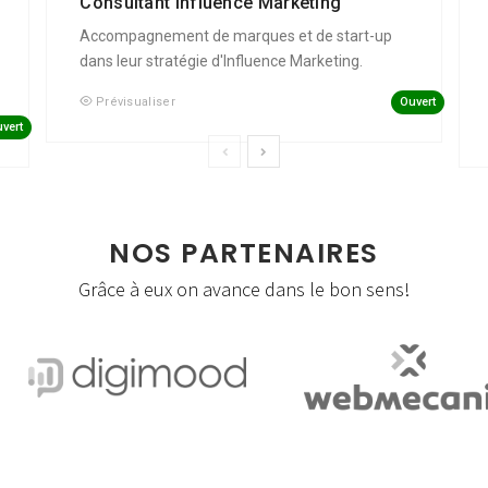
Consultant Influence Marketing
Accompagnement de marques et de start-up
dans leur stratégie d'Influence Marketing.
Ouvert
Prévisualiser
vert
NOS PARTENAIRES
Grâce à eux on avance dans le bon sens!