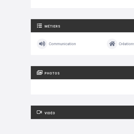
MÉTIERS
Communication
Création
PHOTOS
VIDÉO