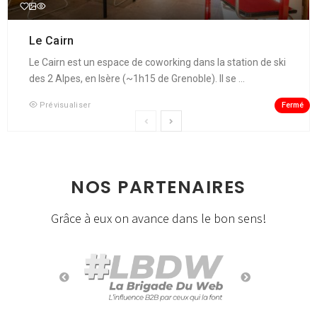
Le Cairn
Le Cairn est un espace de coworking dans la station de ski
des 2 Alpes, en Isère (~1h15 de Grenoble). Il se ...
Fermé
Prévisualiser
NOS PARTENAIRES
Grâce à eux on avance dans le bon sens!