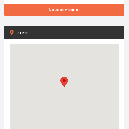
CARTE