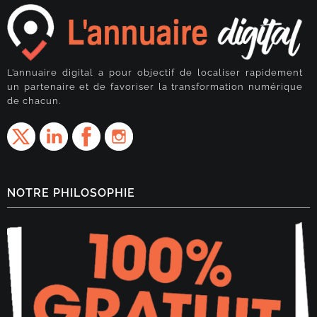
L’annuaire digital a pour objectif de localiser rapidement
un partenaire et de favoriser la transformation numérique
de chacun.
NOTRE PHILOSOPHIE