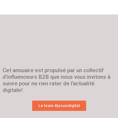
Cet annuaire est propulsé par un collectif
d’influenceurs B2B que nous vous invitons à
suivre pour ne rien rater de l’actualité
digitale!
La team #jesuisdigital