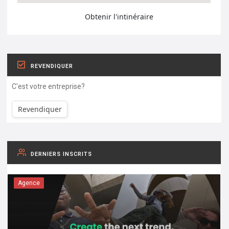
Obtenir l'intinéraire
REVENDIQUER
C'est votre entreprise?
Revendiquer
DERNIERS INSCRITS
Agence