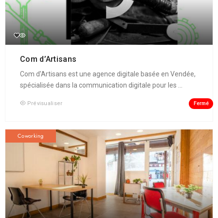
Com d’Artisans
Com d'Artisans est une agence digitale basée en Vendée,
spécialisée dans la communication digitale pour les ...
Fermé
Prévisualiser
Coworking