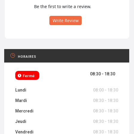
Be the first to write a review.
Write Review
HORAIRES
08:30 - 18:30
Fermé
Lundi
08:00 - 18:30
Mardi
08:30 - 18:30
Mercredi
08:30 - 18:30
Jeudi
08:30 - 18:30
Vendredi
08:30 - 18:30