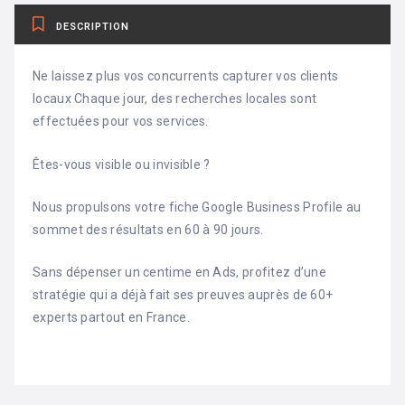
DESCRIPTION
Ne laissez plus vos concurrents capturer vos clients
locaux Chaque jour, des recherches locales sont
effectuées pour vos services.
Êtes-vous visible ou invisible ?
Nous propulsons votre fiche Google Business Profile au
sommet des résultats en 60 à 90 jours.
Sans dépenser un centime en Ads, profitez d’une
stratégie qui a déjà fait ses preuves auprès de 60+
experts partout en France.