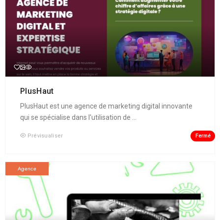
PlusHaut
PlusHaut est une agence de marketing digital innovante
qui se spécialise dans l'utilisation de ...
Fermé
Prévisualiser
Agence