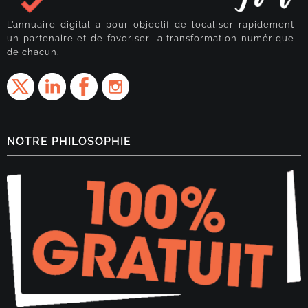
L’annuaire digital a pour objectif de localiser rapidement
un partenaire et de favoriser la transformation numérique
de chacun.
NOTRE PHILOSOPHIE