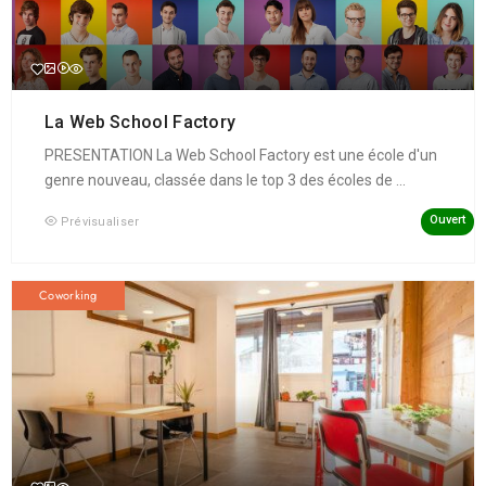
La Web School Factory
PRESENTATION La Web School Factory est une école d'un
genre nouveau, classée dans le top 3 des écoles de ...
Ouvert
Prévisualiser
Coworking