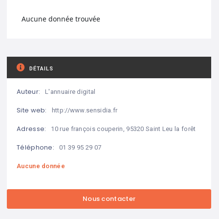
Aucune donnée trouvée
DÉTAILS
Auteur:
L'annuaire digital
Site web:
http://www.sensidia.fr
Adresse:
10 rue françois couperin, 95320 Saint Leu la forêt
Téléphone:
01 39 95 29 07
Aucune donnée