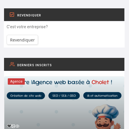
REVENDIQUER
C'est votre entreprise?
Revendiquer
DERNIERS INSCRITS
Agence