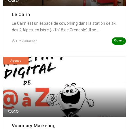
Le Cairn
Le Cairn est un espace de coworking dans la station de ski
des 2 Alpes, en Isère (~1h15 de Grenoble). Il se ...
Ouvert
Prévisualiser
Agence
Visionary Marketing