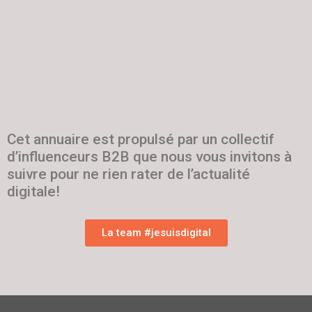
Cet annuaire est propulsé par un collectif
d’influenceurs B2B que nous vous invitons à
suivre pour ne rien rater de l’actualité
digitale!
La team #jesuisdigital