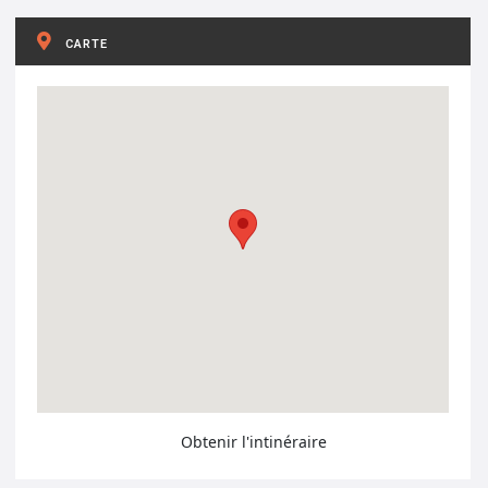
CARTE
Obtenir l'intinéraire