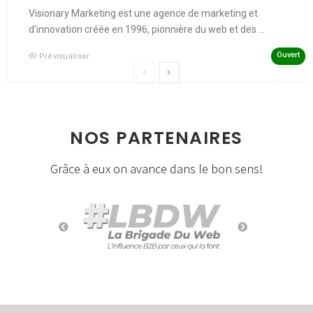
Visionary Marketing est une agence de marketing et
d'innovation créée en 1996, pionnière du web et des ...
Ouvert
Prévisualiser
NOS PARTENAIRES
Grâce à eux on avance dans le bon sens!