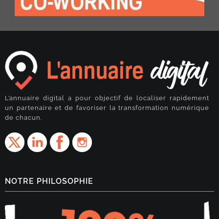
L’annuaire digital a pour objectif de localiser rapidement
un partenaire et de favoriser la transformation numérique
de chacun.
NOTRE PHILOSOPHIE