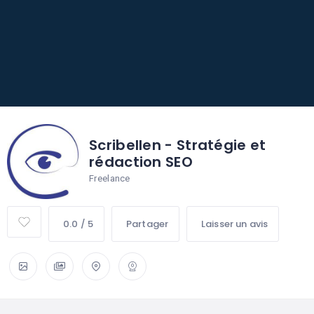
Scribellen - Stratégie et
rédaction SEO
Freelance
0.0 / 5
Partager
Laisser un avis