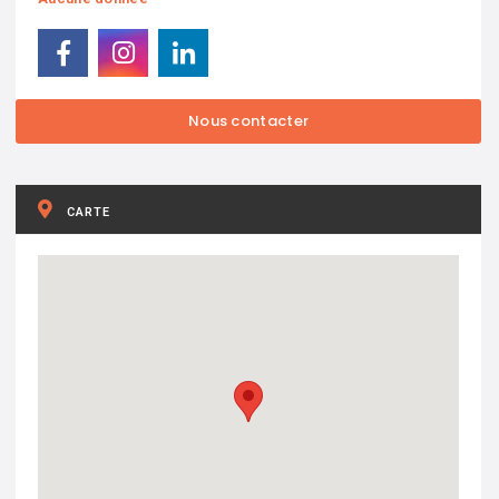
CARTE