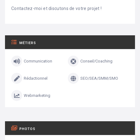
Contactez-moi et discutons de votre projet !
MÉTIERS
Communication
Conseil/Coaching
Rédactionnel
SEO/SEA/SMM/SMO
Webmarketing
PHOTOS