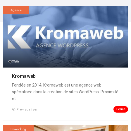
Agence
Kromaweb
Fondée en 2014, Kromaweb est une agence web
spécialisée dans la création de sites WordPress. Proximité
et ...
Fermé
Prévisualiser
Coworking