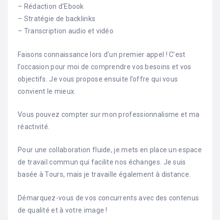
– Rédaction d’Ebook
– Stratégie de backlinks
– Transcription audio et vidéo
Faisons connaissance lors d’un premier appel ! C’est
l’occasion pour moi de comprendre vos besoins et vos
objectifs. Je vous propose ensuite l’offre qui vous
convient le mieux.
Vous pouvez compter sur mon professionnalisme et ma
réactivité.
Pour une collaboration fluide, je mets en place un espace
de travail commun qui facilite nos échanges. Je suis
basée à Tours, mais je travaille également à distance.
Démarquez-vous de vos concurrents avec des contenus
de qualité et à votre image !