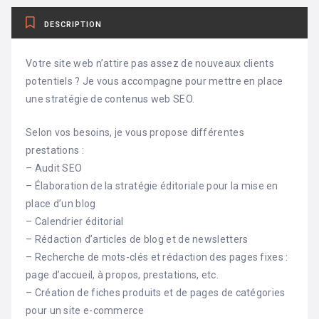
DESCRIPTION
Votre site web n’attire pas assez de nouveaux clients
potentiels ? Je vous accompagne pour mettre en place
une stratégie de contenus web SEO.
Selon vos besoins, je vous propose différentes
prestations :
– Audit SEO
– Élaboration de la stratégie éditoriale pour la mise en
place d’un blog
– Calendrier éditorial
– Rédaction d’articles de blog et de newsletters
– Recherche de mots-clés et rédaction des pages fixes :
page d’accueil, à propos, prestations, etc.
– Création de fiches produits et de pages de catégories
pour un site e-commerce