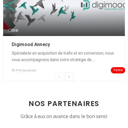
Digimood Annecy
Spécialiste en acquisition de trafic et en conversion, nous
vous accompagnons dans votre stratégie de ...
Fermé
Prévisualiser
NOS PARTENAIRES
Grâce à eux on avance dans le bon sens!