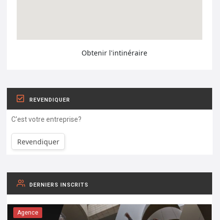
Obtenir l'intinéraire
REVENDIQUER
C'est votre entreprise?
Revendiquer
DERNIERS INSCRITS
Agence