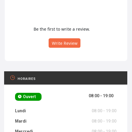
Be the first to write a review.
Write Review
HORAIRES
08:00 - 19:00
Ouvert
Lundi
08:00 - 19:00
Mardi
08:00 - 19:00
Mercredi
08:00 - 19:00