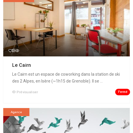
Le Cairn
Le Cairn est un espace de coworking dans la station de ski
des 2 Alpes, en Isère (~1h15 de Grenoble). Il se ...
Fermé
Prévisualiser
Agence