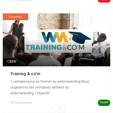
Formation
Training & co’m
1 semaine pour se former au webmarketing Nous
organisons des semaines dédiées au
webmarketing. L’objectif ...
Ouvert
Prévisualiser