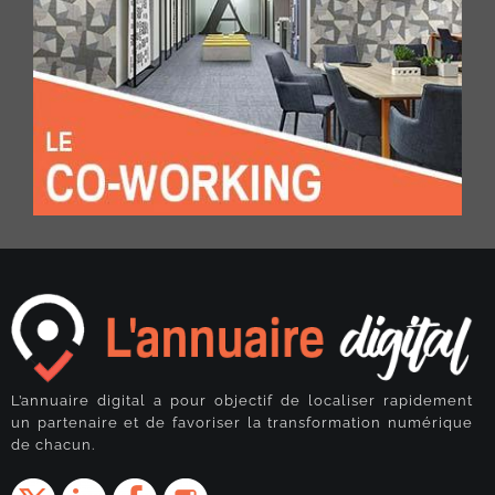
L’annuaire digital a pour objectif de localiser rapidement
un partenaire et de favoriser la transformation numérique
de chacun.