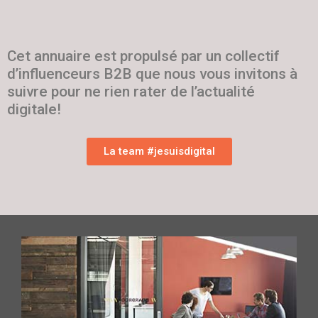
Cet annuaire est propulsé par un collectif
d’influenceurs B2B que nous vous invitons à
suivre pour ne rien rater de l’actualité
digitale!
La team #jesuisdigital