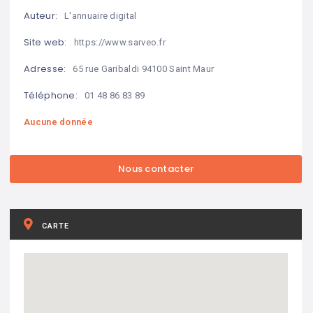
Auteur:
L'annuaire digital
Site web:
https://www.sarveo.fr
Adresse:
65 rue Garibaldi 94100 Saint Maur
Téléphone:
01 48 86 83 89
Aucune donnée
CARTE