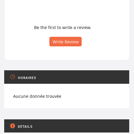
Be the first to write a review.
Write Review
HORAIRES
Aucune donnée trouvée
DÉTAILS