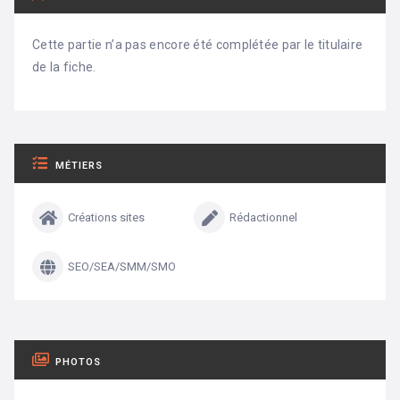
Cette partie n’a pas encore été complétée par le titulaire
de la fiche.
MÉTIERS
Créations sites
Rédactionnel
SEO/SEA/SMM/SMO
PHOTOS