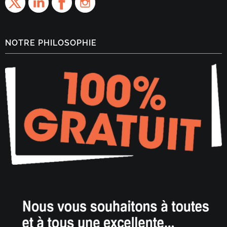
NOTRE PHILOSOPHIE