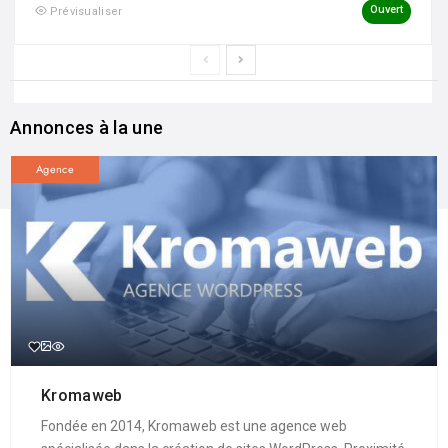
Ouvert
Prévisualiser
Annonces à la une
Agence
Kromaweb
Fondée en 2014, Kromaweb est une agence web