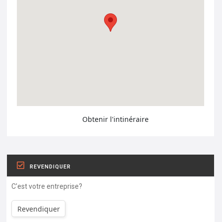
Obtenir l'intinéraire
REVENDIQUER
C'est votre entreprise?
Revendiquer