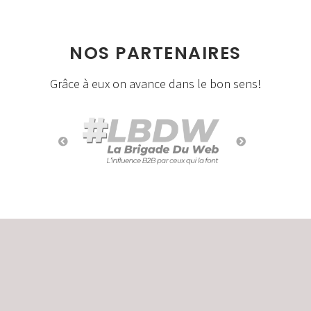
NOS PARTENAIRES
Grâce à eux on avance dans le bon sens!