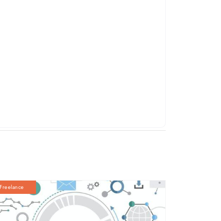
Freelance