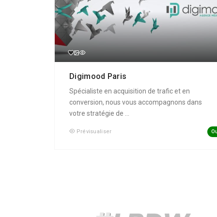
Digimood Paris
Spécialiste en acquisition de trafic et en
conversion, nous vous accompagnons dans
votre stratégie de ...
Ou
Prévisualiser