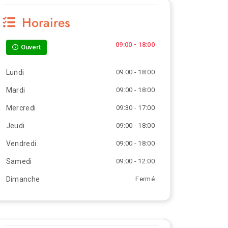
Horaires
09:00 - 18:00
Ouvert
Lundi
09:00 - 18:00
Mardi
09:00 - 18:00
Mercredi
09:30 - 17:00
Jeudi
09:00 - 18:00
Vendredi
09:00 - 18:00
Samedi
09:00 - 12:00
Dimanche
Fermé