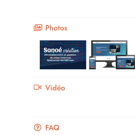
Photos
Vidéo
FAQ