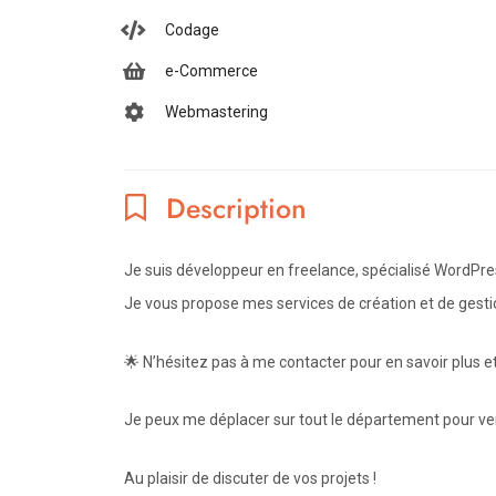
Codage
e-Commerce
Webmastering
Description
Je suis développeur en freelance, spécialisé WordPres
Je vous propose mes services de création et de gesti
🌟 N’hésitez pas à me contacter pour en savoir plus et/
Je peux me déplacer sur tout le département pour ven
Au plaisir de discuter de vos projets !