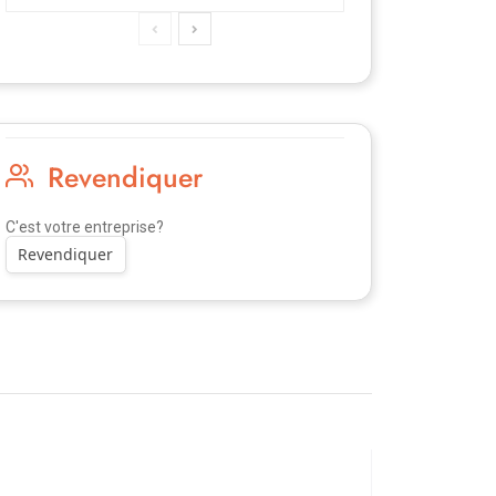
Revendiquer
C'est votre entreprise?
Revendiquer