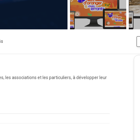
is
 les associations et les particuliers, à développer leur