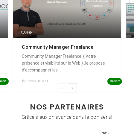
Community Manager Freelance
Community Manager Freelance ( Votre
présence et visibilité sur le Web ) Je propose
d’accompagner les ...
vert
Ouvert
Prévisualiser
NOS PARTENAIRES
Grâce à eux on avance dans le bon sens!