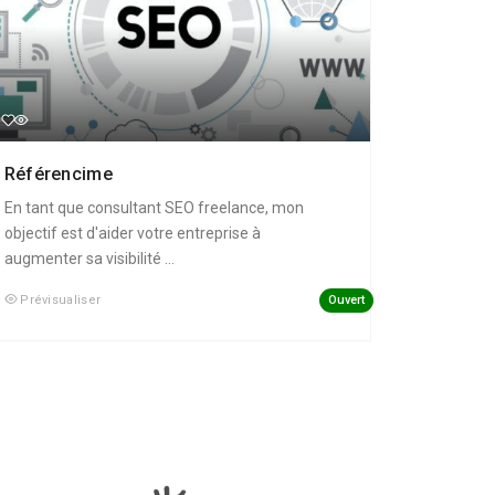
Référencime
En tant que consultant SEO freelance, mon
objectif est d'aider votre entreprise à
augmenter sa visibilité ...
Ouvert
Prévisualiser