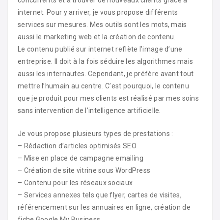
internet. Pour y arriver, je vous propose différents
services sur mesures. Mes outils sont les mots, mais
aussi le marketing web et la création de contenu.
Le contenu publié sur internet reflète l’image d’une
entreprise. Il doit à la fois séduire les algorithmes mais
aussi les internautes. Cependant, je préfère avant tout
mettre l’humain au centre. C’est pourquoi, le contenu
que je produit pour mes clients est réalisé par mes soins
sans intervention de l’intelligence artificielle.
Je vous propose plusieurs types de prestations :
– Rédaction d’articles optimisés SEO
– Mise en place de campagne emailing
– Création de site vitrine sous WordPress
– Contenu pour les réseaux sociaux
– Services annexes tels que flyer, cartes de visites,
référencement sur les annuaires en ligne, création de
fiche Google My Business