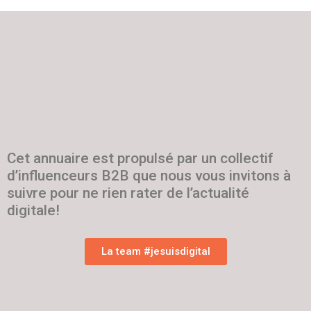
Cet annuaire est propulsé par un collectif
d’influenceurs B2B que nous vous invitons à
suivre pour ne rien rater de l’actualité
digitale!
La team #jesuisdigital