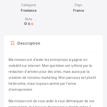
Catégorie
Pays
Freelance
France
Note
0
/5
Description
Ma mission est d’aider les entreprises à gagner en
visibilité sur internet. Mon quotidien est rythmé par la
rédaction d’articles pour des sites, mais aussi par la
création de contenu marketing. Mon parcours est plutôt
hétéroclite, mais toujours animé par l’envie
d’entreprendre.
Ma mission est de vous aider à vous démarquer de vos
concurrents et à trouver de nouveaux clients grâce à