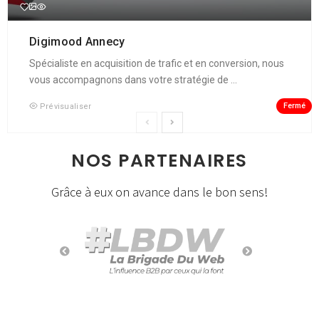
Digimood Annecy
Spécialiste en acquisition de trafic et en conversion, nous
vous accompagnons dans votre stratégie de ...
Fermé
Prévisualiser
NOS PARTENAIRES
Grâce à eux on avance dans le bon sens!