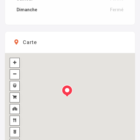
Dimanche
Fermé
Carte