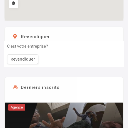
Revendiquer
C'est votre entreprise?
Revendiquer
Derniers inscrits
Agence