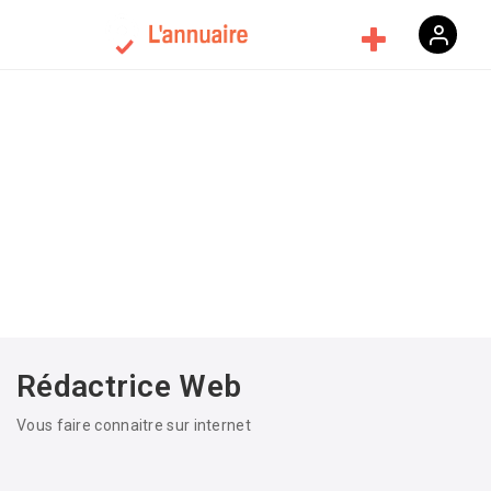
Rédactrice Web
Vous faire connaitre sur internet