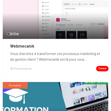
Webmecanik
Vous cherchez à transformer vos processus marketing et
de gestion client ? Webmecanik est là pour vous ...
Fermé
Prévisualiser
Formation