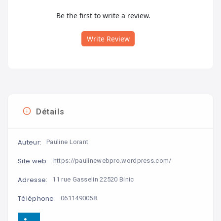
Be the first to write a review.
Write Review
Détails
Auteur:
Pauline Lorant
Site web:
https://paulinewebpro.wordpress.com/
Adresse:
11 rue Gasselin 22520 Binic
Téléphone:
0611490058