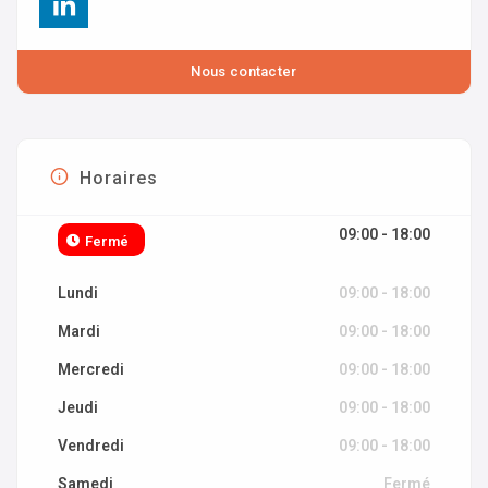
Horaires
09:00 - 18:00
Fermé
Lundi
09:00 - 18:00
Mardi
09:00 - 18:00
Mercredi
09:00 - 18:00
Jeudi
09:00 - 18:00
Vendredi
09:00 - 18:00
Samedi
Fermé