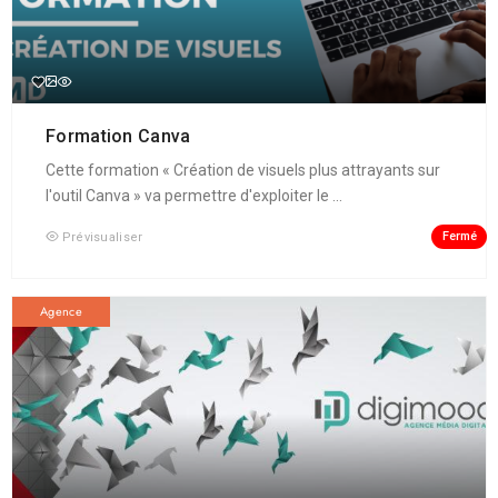
Formation Canva
Cette formation « Création de visuels plus attrayants sur
l'outil Canva » va permettre d'exploiter le ...
Fermé
Prévisualiser
Agence