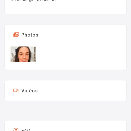
Photos
Vidéos
FAQ