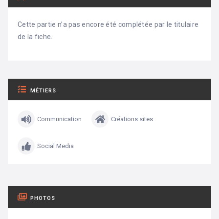
Cette partie n’a pas encore été complétée par le titulaire
de la fiche.
MÉTIERS
Communication
Créations sites
Social Media
PHOTOS