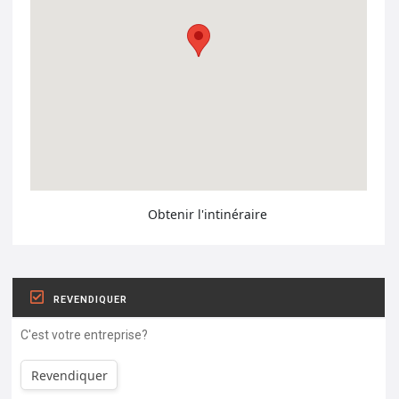
Obtenir l'intinéraire
REVENDIQUER
C'est votre entreprise?
Revendiquer