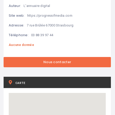
Auteur:
L'annuaire digital
Site web:
https://progressifmedia.com
Adresse:
7 rue Brûlée 67000 Strasbourg
Téléphone:
03 88 39 97 44
Aucune donnée
CARTE