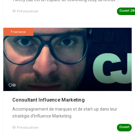
Ouvert 24
Prévisualiser
Freelance
Consultant Influence Marketing
Accompagnement de marques et de start-up dans leur
stratégie d'Influence Marketing.
Ouvert
Prévisualiser