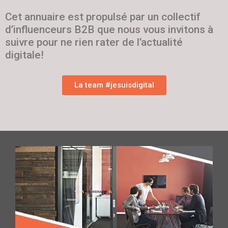
Cet annuaire est propulsé par un collectif
d’influenceurs B2B que nous vous invitons à
suivre pour ne rien rater de l’actualité
digitale!
La team #jesuisdigital