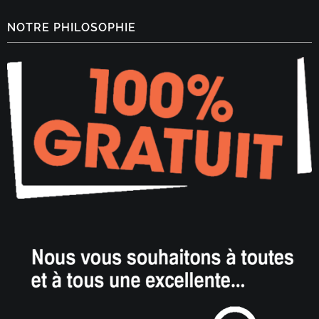
NOTRE PHILOSOPHIE