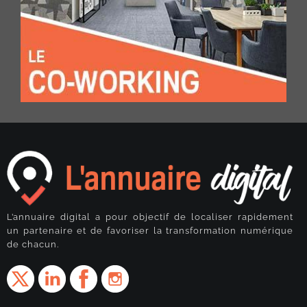
L’annuaire digital a pour objectif de localiser rapidement
un partenaire et de favoriser la transformation numérique
de chacun.