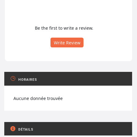
Be the first to write a review.
Write Review
HORAIRES
Aucune donnée trouvée
DÉTAILS