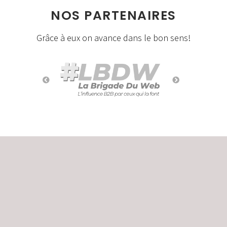
NOS PARTENAIRES
Grâce à eux on avance dans le bon sens!