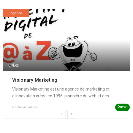
Agence
Visionary Marketing
Visionary Marketing est une agence de marketing et
d'innovation créée en 1996, pionnière du web et des ...
Ouvert
Prévisualiser