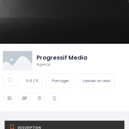
Progressif Media
Agence
0.0 / 5
Partager
Laisser un avis
DESCRIPTION