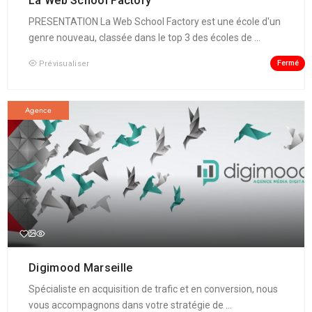
La Web School Factory
PRESENTATION La Web School Factory est une école d'un
genre nouveau, classée dans le top 3 des écoles de ...
Fermé
Prévisualiser
Agence
Digimood Marseille
Spécialiste en acquisition de trafic et en conversion, nous
vous accompagnons dans votre stratégie de ...