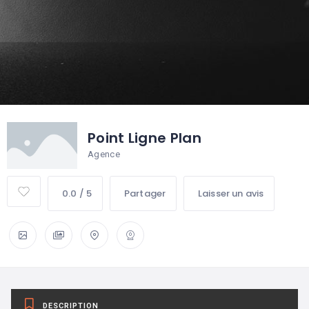
Point Ligne Plan
Agence
0.0 / 5
Partager
Laisser un avis
DESCRIPTION