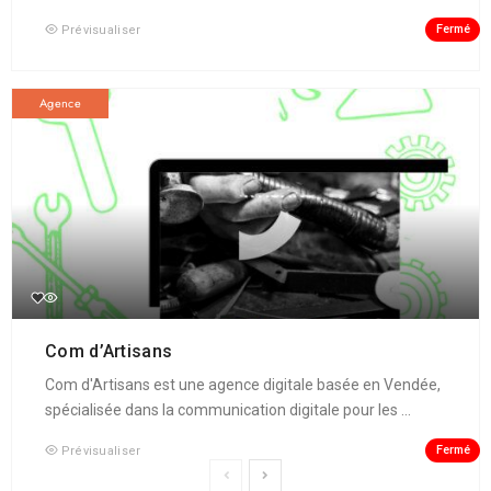
Fermé
Prévisualiser
Agence
Com d’Artisans
Com d'Artisans est une agence digitale basée en Vendée,
spécialisée dans la communication digitale pour les ...
Fermé
Prévisualiser