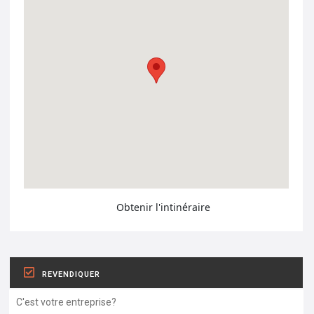
Obtenir l'intinéraire
REVENDIQUER
C'est votre entreprise?