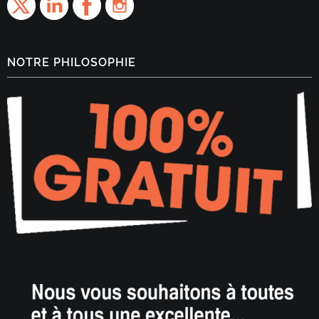
NOTRE PHILOSOPHIE