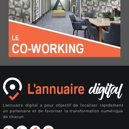
L’annuaire digital a pour objectif de localiser rapidement
un partenaire et de favoriser la transformation numérique
de chacun.