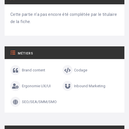
Cette partie n’a pas encore été complétée par le titulaire
de la fiche.
MÉTIERS
Brand content
Codage
Ergonomie UX/UI
Inbound Marketing
SEO/SEA/SMM/SMO