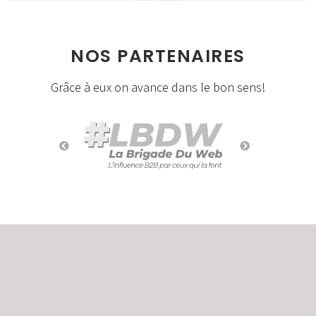
NOS PARTENAIRES
Grâce à eux on avance dans le bon sens!