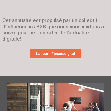
Cet annuaire est propulsé par un collectif
d’influenceurs B2B que nous vous invitons à
suivre pour ne rien rater de l’actualité
digitale!
La team #jesuisdigital