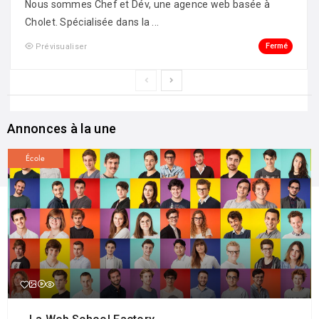
Nous sommes Chef et Dév, une agence web basée à
Cholet. Spécialisée dans la ...
Fermé
Prévisualiser
Annonces à la une
École