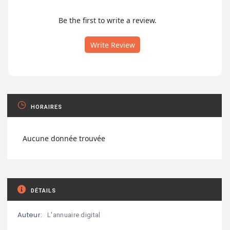
Be the first to write a review.
Write Review
HORAIRES
Aucune donnée trouvée
DÉTAILS
Auteur:
L'annuaire digital