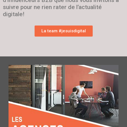
suivre pour ne rien rater de l’actualité
digitale!
La team #jesuisdigital