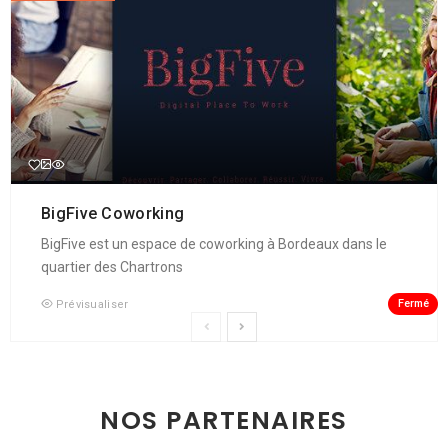
BigFive Coworking
BigFive est un espace de coworking à Bordeaux dans le
quartier des Chartrons
Fermé
Prévisualiser
NOS PARTENAIRES