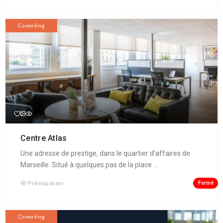
Coworking
Centre Atlas
Une adresse de prestige, dans le quartier d’affaires de
Marseille. Situé à quelques pas de la place ...
Fermé
Prévisualiser
Coworking