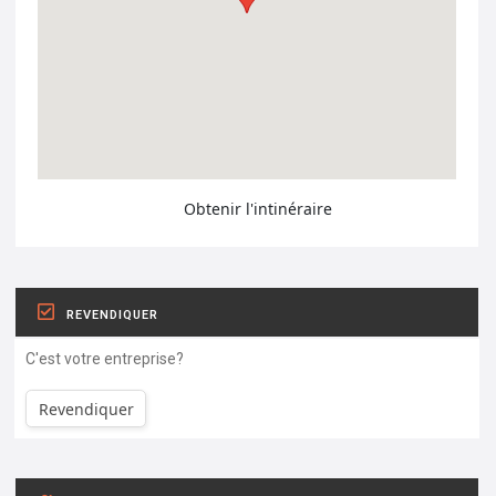
Obtenir l'intinéraire
REVENDIQUER
C'est votre entreprise?
Revendiquer