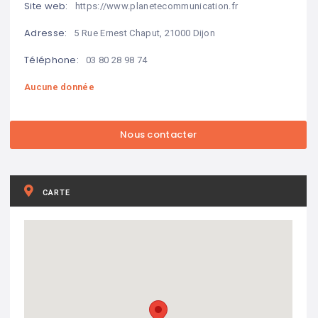
Site web:
https://www.planetecommunication.fr
Adresse:
5 Rue Ernest Chaput, 21000 Dijon
Téléphone:
03 80 28 98 74
Aucune donnée
CARTE