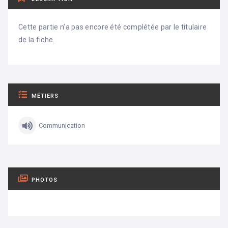
Cette partie n’a pas encore été complétée par le titulaire
de la fiche.
MÉTIERS
Communication
PHOTOS