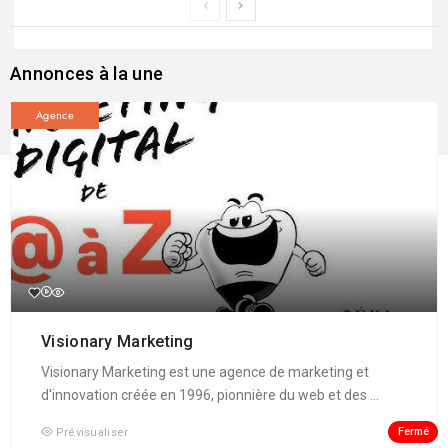
Annonces à la une
Agence
Visionary Marketing
Visionary Marketing est une agence de marketing et
d'innovation créée en 1996, pionnière du web et des ...
Fermé
Prévisualiser