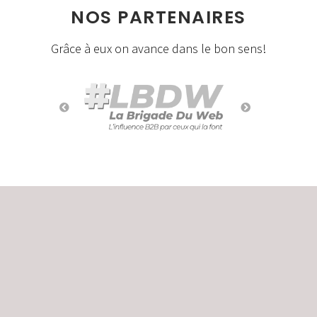
NOS PARTENAIRES
Grâce à eux on avance dans le bon sens!