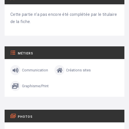
Cette partie n’a pas encore été complétée par le titulaire
de la fiche.
MÉTIERS
Communication
Créations sites
Graphisme/Print
PHOTOS