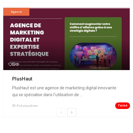
Agence
PlusHaut
PlusHaut est une agence de marketing digital innovante
qui se spécialise dans l'utilisation de ...
Fermé
Prévisualiser