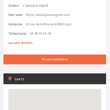
Auteur:
L'annuaire digital
Site web:
https://www.pimentgivre.com
Adresse:
33 rue de la Bourse 69002 Lyon
Téléphone:
04 78 79 25 74
Aucune donnée
CARTE