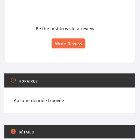
Be the first to write a review.
Write Review
HORAIRES
Aucune donnée trouvée
DÉTAILS