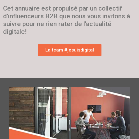
Cet annuaire est propulsé par un collectif
d’influenceurs B2B que nous vous invitons à
suivre pour ne rien rater de l’actualité
digitale!
La team #jesuisdigital