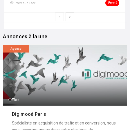
Fermé
Prévisualiser
Annonces à la une
Agence
Digimood Paris
Spécialiste en acquisition de trafic et en conversion, nous
vous accompagnons dans votre stratégie de ...