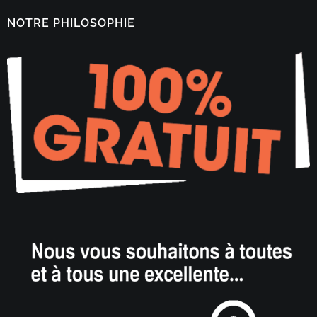
NOTRE PHILOSOPHIE