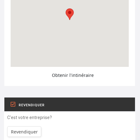
Obtenir l'intinéraire
REVENDIQUER
C'est votre entreprise?
Revendiquer