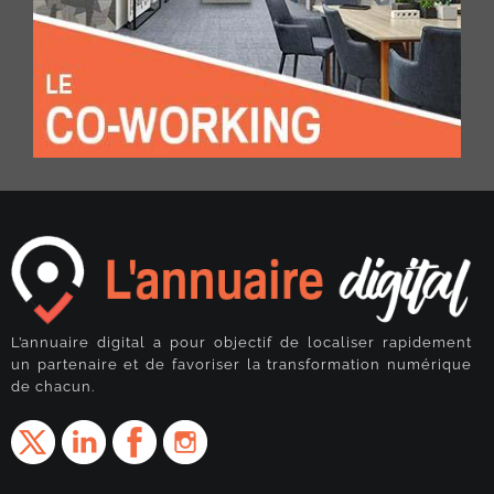
L’annuaire digital a pour objectif de localiser rapidement
un partenaire et de favoriser la transformation numérique
de chacun.