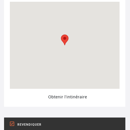
Obtenir l'intinéraire
REVENDIQUER