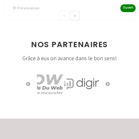
Ouvert
Prévisualiser
NOS PARTENAIRES
Grâce à eux on avance dans le bon sens!