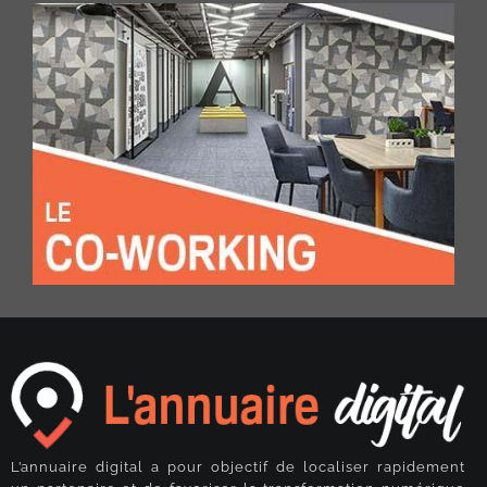
L’annuaire digital a pour objectif de localiser rapidement