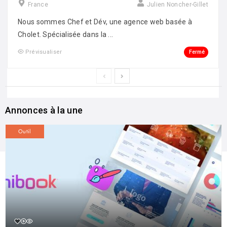
France
Julien Noncher-Gillet
Nous sommes Chef et Dév, une agence web basée à
Cholet. Spécialisée dans la ...
Fermé
Prévisualiser
Annonces à la une
Outil