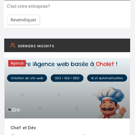
C'est votre entreprise?
Revendiquer
DERNIERS INSCRITS
Agence
Chef et Dév