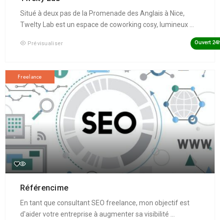
Situé à deux pas de la Promenade des Anglais à Nice,
Twelty Lab est un espace de coworking cosy, lumineux ...
Ouvert 24
Prévisualiser
Freelance
Référencime
En tant que consultant SEO freelance, mon objectif est
d'aider votre entreprise à augmenter sa visibilité ...