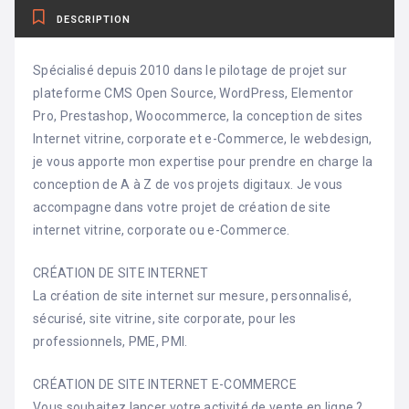
DESCRIPTION
Spécialisé depuis 2010 dans le pilotage de projet sur
plateforme CMS Open Source, WordPress, Elementor
Pro, Prestashop, Woocommerce, la conception de sites
Internet vitrine, corporate et e-Commerce, le webdesign,
je vous apporte mon expertise pour prendre en charge la
conception de A à Z de vos projets digitaux. Je vous
accompagne dans votre projet de création de site
internet vitrine, corporate ou e-Commerce.
CRÉATION DE SITE INTERNET
La création de site internet sur mesure, personnalisé,
sécurisé, site vitrine, site corporate, pour les
professionnels, PME, PMI.
CRÉATION DE SITE INTERNET E-COMMERCE
Vous souhaitez lancer votre activité de vente en ligne ?