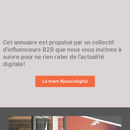
Cet annuaire est propulsé par un collectif
d’influenceurs B2B que nous vous invitons à
suivre pour ne rien rater de l’actualité
digitale!
La team #jesuisdigital