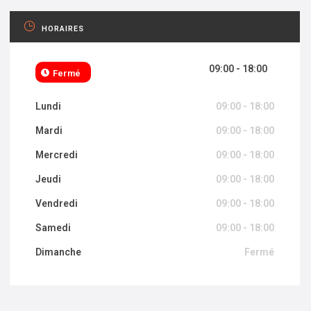
HORAIRES
09:00 - 18:00
Fermé
Lundi
09:00 - 18:00
Mardi
09:00 - 18:00
Mercredi
09:00 - 18:00
Jeudi
09:00 - 18:00
Vendredi
09:00 - 18:00
Samedi
09:00 - 18:00
Dimanche
Fermé