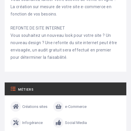
La création sur mesure de votre site e-commerce en
fonction de vos besoins.
REFONTE DE SITE INTERNET
Vous souhaitez un nouveau look pour votre site ? Un
nouveau design ? Une refonte du site internet peut être
envisagée, un audit gratuit sera effectué en premier
pour déterminer la faisabilité.
MÉTIERS
Créations sites
e-Commerce
Infogérance
Social Media