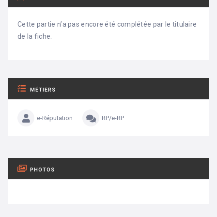
Cette partie n’a pas encore été complétée par le titulaire
de la fiche.
MÉTIERS
e-Réputation
RP/e-RP
PHOTOS