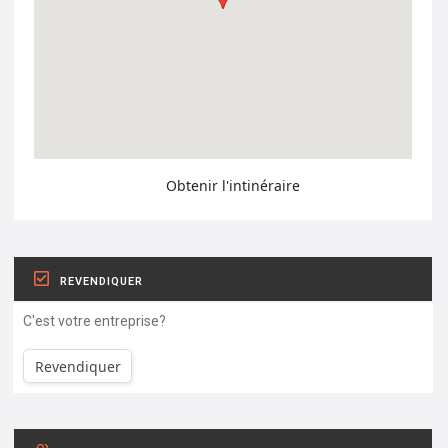
Obtenir l'intinéraire
REVENDIQUER
C'est votre entreprise?
Revendiquer