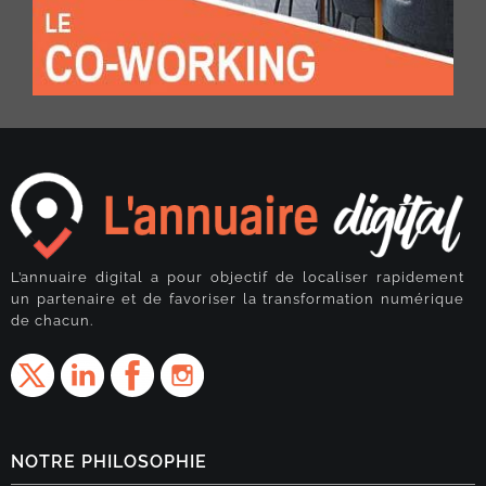
L’annuaire digital a pour objectif de localiser rapidement
un partenaire et de favoriser la transformation numérique
de chacun.
NOTRE PHILOSOPHIE