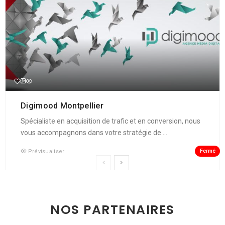
Digimood Montpellier
Spécialiste en acquisition de trafic et en conversion, nous
vous accompagnons dans votre stratégie de ...
Fermé
Prévisualiser
NOS PARTENAIRES