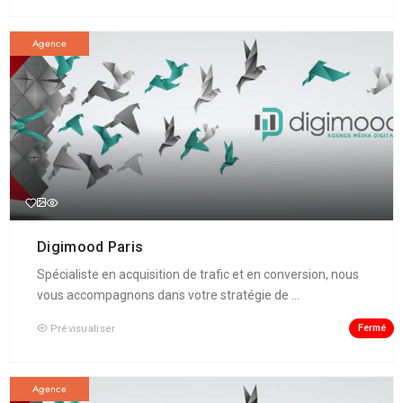
Agence
Digimood Paris
Spécialiste en acquisition de trafic et en conversion, nous
vous accompagnons dans votre stratégie de ...
Fermé
Prévisualiser
Agence