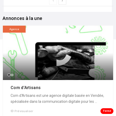
Annonces à la une
Agence
Com d’Artisans
Com d'Artisans est une agence digitale basée en Vendée,
spécialisée dans la communication digitale pour les ...
Fermé
Prévisualiser