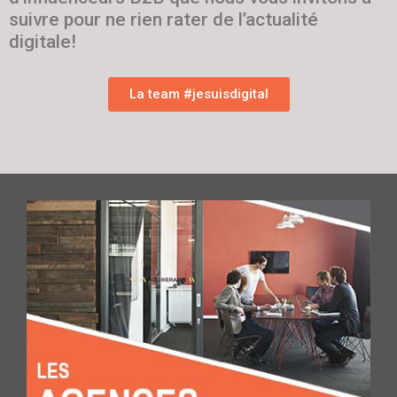
suivre pour ne rien rater de l’actualité
digitale!
La team #jesuisdigital