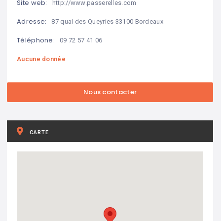
Site web:
http://www.passerelles.com
Adresse:
87 quai des Queyries 33100 Bordeaux
Téléphone:
09 72 57 41 06
Aucune donnée
CARTE