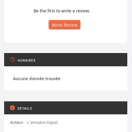
Be the first to write a review.
Write Review
HORAIRES
Aucune donnée trouvée
DÉTAILS
Auteur:
L'annuaire digital