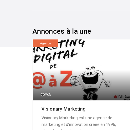
Annonces à la une
Agence
Visionary Marketing
Visionary Marketing est une agence de
marketing et d'innovation créée en 1996,