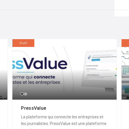
Outil
PressValue
La plateforme qui connecte les entreprises et
les journalistes. PressValue est une plateforme