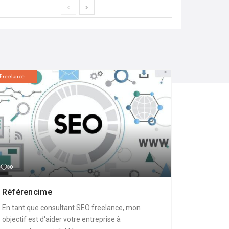
Freelance
Référencime
En tant que consultant SEO freelance, mon
objectif est d'aider votre entreprise à