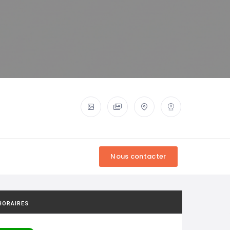
HORAIRES