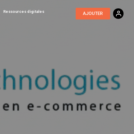
Ressources digitales
AJOUTER