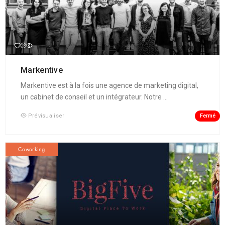
Markentive
Markentive est à la fois une agence de marketing digital,
un cabinet de conseil et un intégrateur. Notre ...
Fermé
Prévisualiser
Coworking