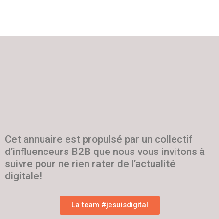
Cet annuaire est propulsé par un collectif
d’influenceurs B2B que nous vous invitons à
suivre pour ne rien rater de l’actualité
digitale!
La team #jesuisdigital