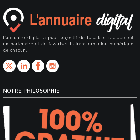
L’annuaire digital a pour objectif de localiser rapidement
un partenaire et de favoriser la transformation numérique
de chacun.
NOTRE PHILOSOPHIE