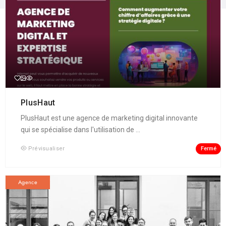
PlusHaut
PlusHaut est une agence de marketing digital innovante
qui se spécialise dans l'utilisation de ...
Fermé
Prévisualiser
Agence