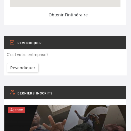
Obtenir l'intinéraire
REVENDIQUER
C'est votre entreprise?
Revendiquer
DERNIERS INSCRITS
Agence