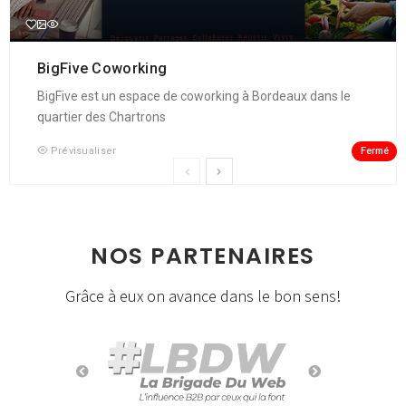
BigFive Coworking
BigFive est un espace de coworking à Bordeaux dans le
quartier des Chartrons
Fermé
Prévisualiser
NOS PARTENAIRES
Grâce à eux on avance dans le bon sens!