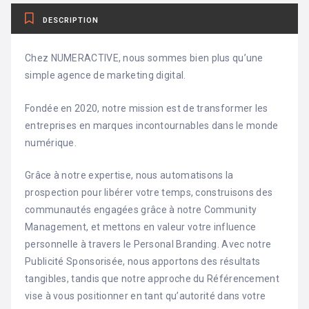
DESCRIPTION
Chez NUMERACTIVE, nous sommes bien plus qu’une
simple agence de marketing digital.
Fondée en 2020, notre mission est de transformer les
entreprises en marques incontournables dans le monde
numérique.
Grâce à notre expertise, nous automatisons la
prospection pour libérer votre temps, construisons des
communautés engagées grâce à notre Community
Management, et mettons en valeur votre influence
personnelle à travers le Personal Branding. Avec notre
Publicité Sponsorisée, nous apportons des résultats
tangibles, tandis que notre approche du Référencement
vise à vous positionner en tant qu’autorité dans votre