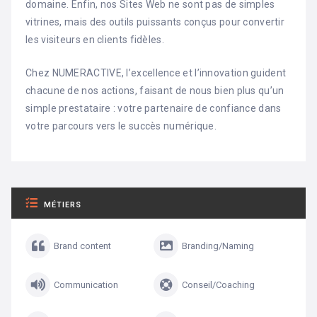
domaine. Enfin, nos Sites Web ne sont pas de simples
vitrines, mais des outils puissants conçus pour convertir
les visiteurs en clients fidèles.
Chez NUMERACTIVE, l’excellence et l’innovation guident
chacune de nos actions, faisant de nous bien plus qu’un
simple prestataire : votre partenaire de confiance dans
votre parcours vers le succès numérique.
MÉTIERS
Brand content
Branding/Naming
Communication
Conseil/Coaching