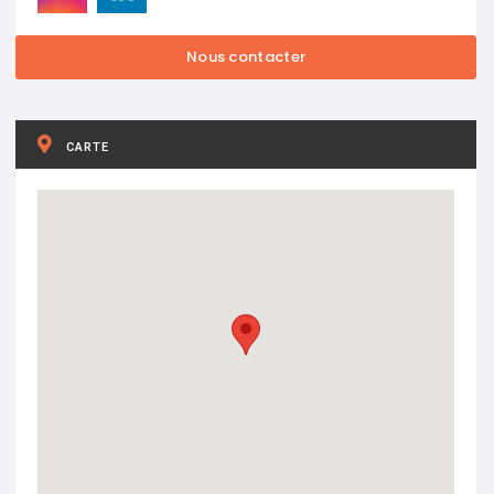
CARTE