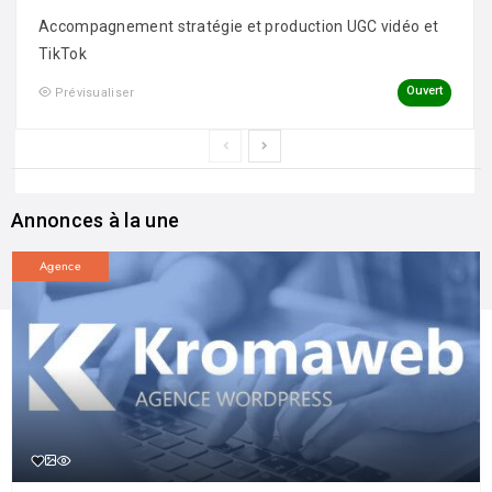
Accompagnement stratégie et production UGC vidéo et
TikTok
Ouvert
Prévisualiser
Annonces à la une
Agence