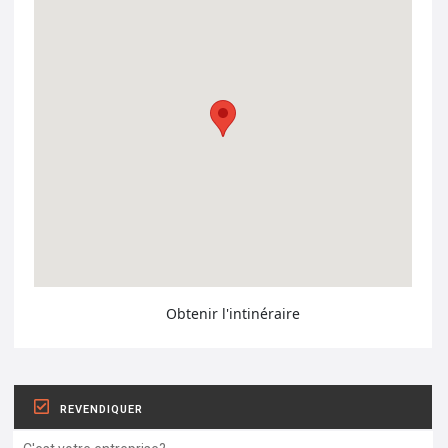
Obtenir l'intinéraire
REVENDIQUER