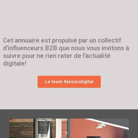
Cet annuaire est propulsé par un collectif
d’influenceurs B2B que nous vous invitons à
suivre pour ne rien rater de l’actualité
digitale!
La team #jesuisdigital