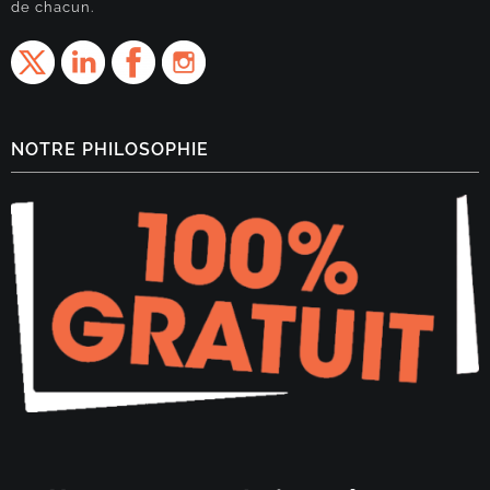
de chacun.
NOTRE PHILOSOPHIE