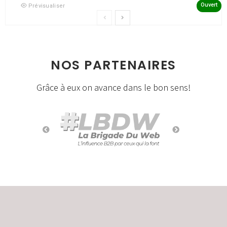
Ouvert
Prévisualiser
NOS PARTENAIRES
Grâce à eux on avance dans le bon sens!