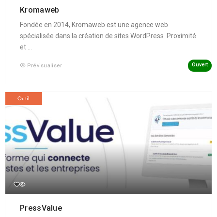
Kromaweb
Fondée en 2014, Kromaweb est une agence web
spécialisée dans la création de sites WordPress. Proximité
et ...
Ouvert
Prévisualiser
Outil
PressValue