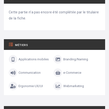
Cette partie n’a pas encore été complétée par le titulaire
de la fiche.
MÉTIERS
Applications mobiles
Branding/Naming
Communication
e-Commerce
Ergonomie UX/UI
Webmarketing