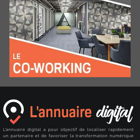
L’annuaire digital a pour objectif de localiser rapidement
un partenaire et de favoriser la transformation numérique