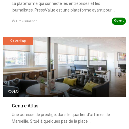
La plateforme qui connecte les entreprises et les
journalistes. PressValue est une plateforme ayant pour ...
Ouvert
Prévisualiser
Coworking
Centre Atlas
Une adresse de prestige, dans le quartier d’affaires de
Marseille. Situé à quelques pas de la place ...