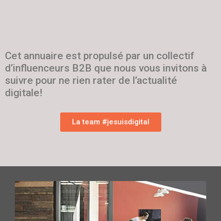
Cet annuaire est propulsé par un collectif
d’influenceurs B2B que nous vous invitons à
suivre pour ne rien rater de l’actualité
digitale!
La team #jesuisdigital