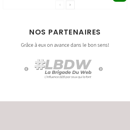
NOS PARTENAIRES
Grâce à eux on avance dans le bon sens!