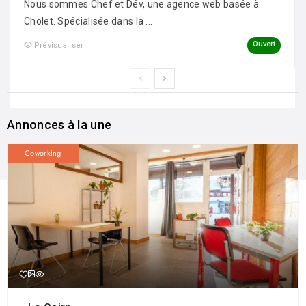
Nous sommes Chef et Dév, une agence web basée à
Cholet. Spécialisée dans la ...
Ouvert
Prévisualiser
Annonces à la une
Coworking