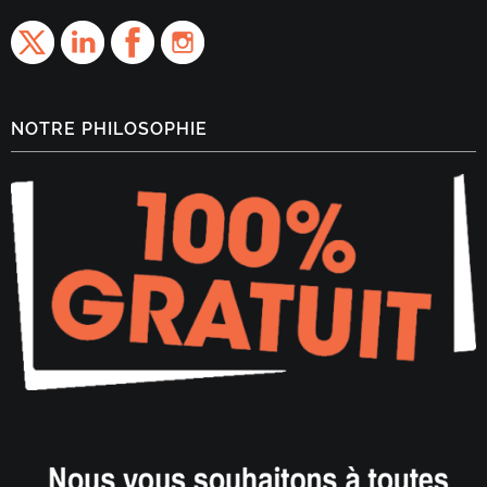
NOTRE PHILOSOPHIE