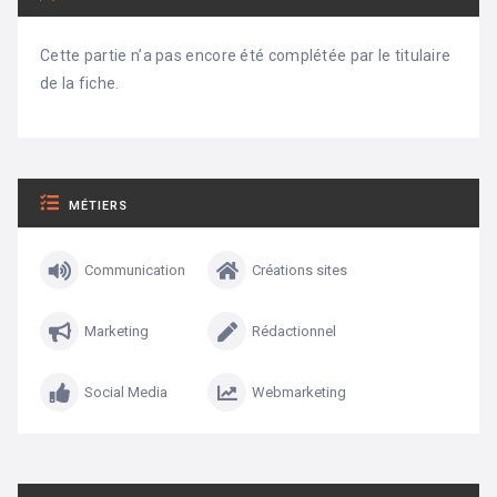
Cette partie n’a pas encore été complétée par le titulaire
de la fiche.
MÉTIERS
Communication
Créations sites
Marketing
Rédactionnel
Social Media
Webmarketing