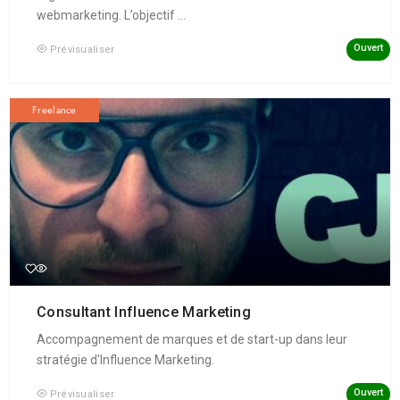
webmarketing. L’objectif ...
Ouvert
Prévisualiser
Freelance
Consultant Influence Marketing
Accompagnement de marques et de start-up dans leur
stratégie d'Influence Marketing.
Ouvert
Prévisualiser