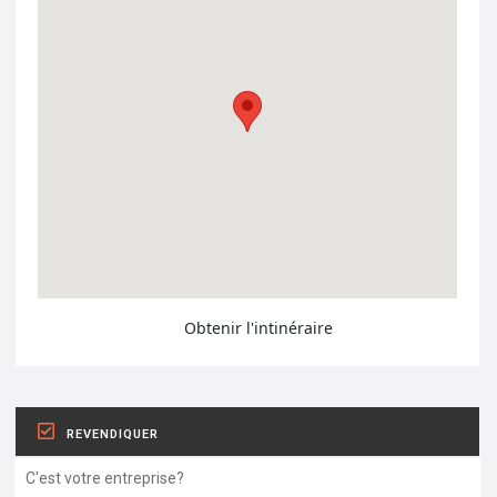
Obtenir l'intinéraire
REVENDIQUER
C'est votre entreprise?