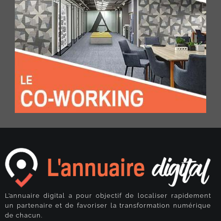
L’annuaire digital a pour objectif de localiser rapidement
un partenaire et de favoriser la transformation numérique
de chacun.