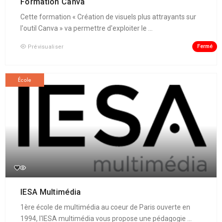
Formation Canva
Cette formation « Création de visuels plus attrayants sur
l'outil Canva » va permettre d'exploiter le ...
Fermé
Prévisualiser
École
IESA Multimédia
1ère école de multimédia au coeur de Paris ouverte en
1994, l'IESA multimédia vous propose une pédagogie ...