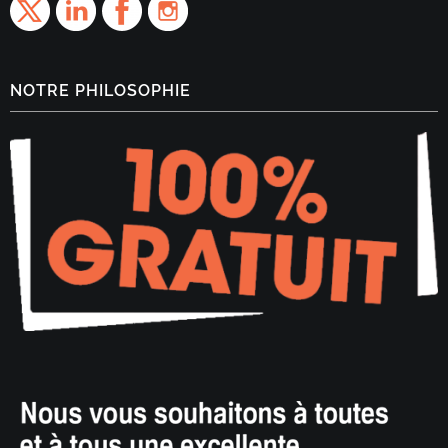
NOTRE PHILOSOPHIE