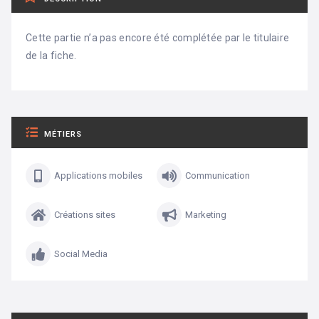
Cette partie n’a pas encore été complétée par le titulaire
de la fiche.
MÉTIERS
Applications mobiles
Communication
Créations sites
Marketing
Social Media