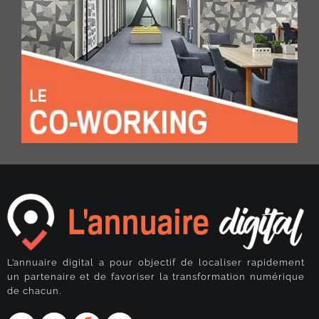
L’annuaire digital a pour objectif de localiser rapidement
un partenaire et de favoriser la transformation numérique
de chacun.