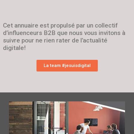
Cet annuaire est propulsé par un collectif
d’influenceurs B2B que nous vous invitons à
suivre pour ne rien rater de l’actualité
digitale!
La team #jesuisdigital