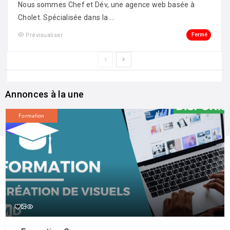
Nous sommes Chef et Dév, une agence web basée à
Cholet. Spécialisée dans la ...
Fermé
Prévisualiser
Annonces à la une
Formation