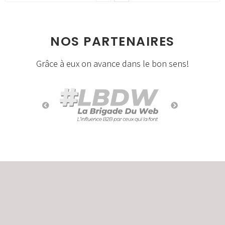
NOS PARTENAIRES
Grâce à eux on avance dans le bon sens!