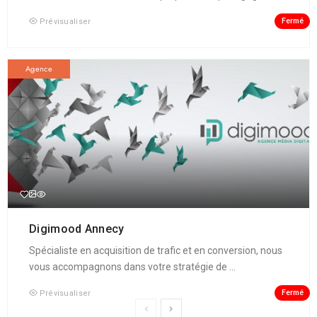
Fermé
Prévisualiser
Agence
Digimood Annecy
Spécialiste en acquisition de trafic et en conversion, nous
vous accompagnons dans votre stratégie de ...
Fermé
Prévisualiser