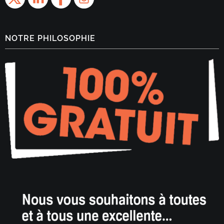
NOTRE PHILOSOPHIE