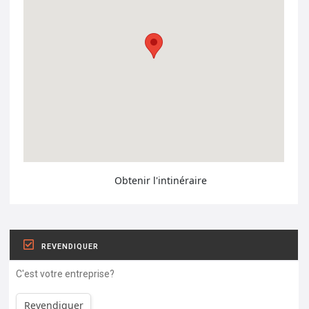
Obtenir l'intinéraire
REVENDIQUER
C'est votre entreprise?
Revendiquer