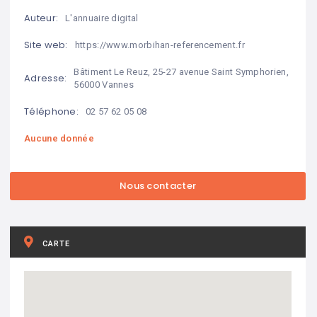
Auteur:
L'annuaire digital
Site web:
https://www.morbihan-referencement.fr
Bâtiment Le Reuz, 25-27 avenue Saint Symphorien,
Adresse:
56000 Vannes
Téléphone:
02 57 62 05 08
Aucune donnée
CARTE