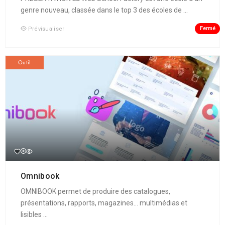
genre nouveau, classée dans le top 3 des écoles de ...
Fermé
Prévisualiser
Outil
Omnibook
OMNIBOOK permet de produire des catalogues,
présentations, rapports, magazines... multimédias et
lisibles ...