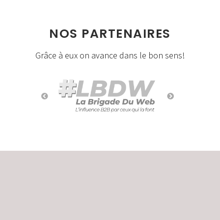
NOS PARTENAIRES
Grâce à eux on avance dans le bon sens!