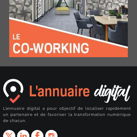
L’annuaire digital a pour objectif de localiser rapidement
un partenaire et de favoriser la transformation numérique
de chacun.