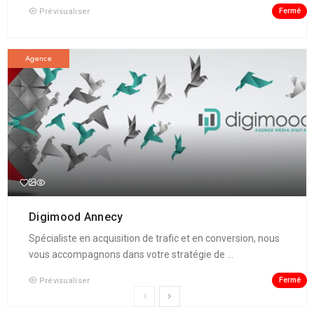
Fermé
Prévisualiser
Agence
Digimood Annecy
Spécialiste en acquisition de trafic et en conversion, nous
vous accompagnons dans votre stratégie de ...
Fermé
Prévisualiser