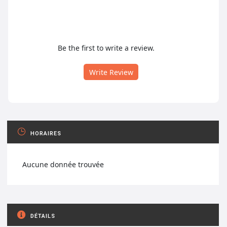
Be the first to write a review.
Write Review
HORAIRES
Aucune donnée trouvée
DÉTAILS