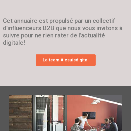
Cet annuaire est propulsé par un collectif
d’influenceurs B2B que nous vous invitons à
suivre pour ne rien rater de l’actualité
digitale!
La team #jesuisdigital