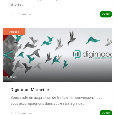
lisibles ...
Ouvert
Prévisualiser
Agence
Digimood Marseille
Spécialiste en acquisition de trafic et en conversion, nous
vous accompagnons dans votre stratégie de ...
Ouvert
Prévisualiser