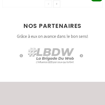
NOS PARTENAIRES
Grâce à eux on avance dans le bon sens!