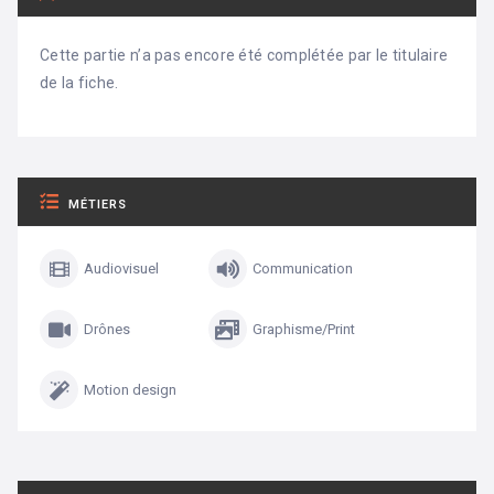
Cette partie n’a pas encore été complétée par le titulaire
de la fiche.
MÉTIERS
Audiovisuel
Communication
Drônes
Graphisme/Print
Motion design