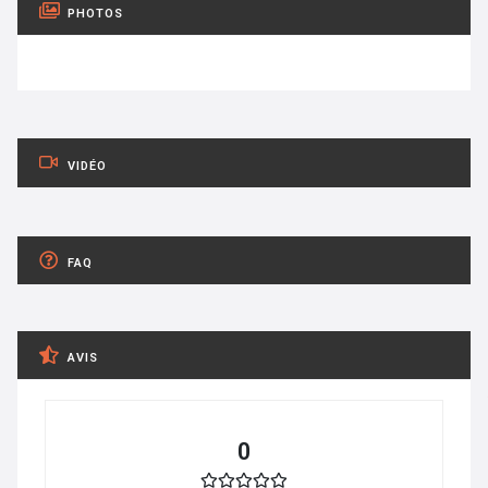
PHOTOS
VIDÉO
FAQ
AVIS
0