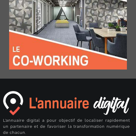
L’annuaire digital a pour objectif de localiser rapidement
un partenaire et de favoriser la transformation numérique
de chacun.