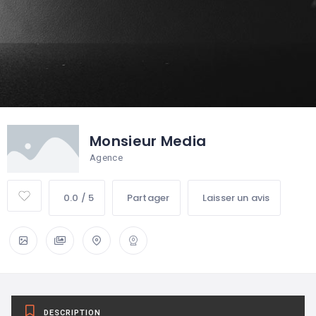
Monsieur Media
Agence
0.0 / 5
Partager
Laisser un avis
DESCRIPTION