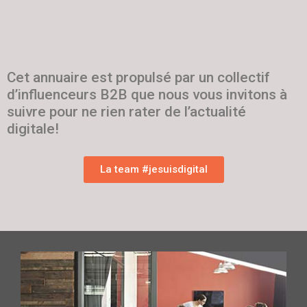
Cet annuaire est propulsé par un collectif
d’influenceurs B2B que nous vous invitons à
suivre pour ne rien rater de l’actualité
digitale!
La team #jesuisdigital