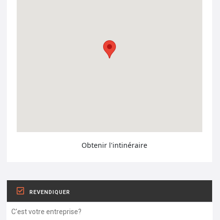
Obtenir l'intinéraire
REVENDIQUER
C'est votre entreprise?