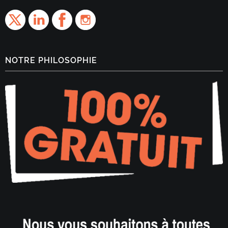
NOTRE PHILOSOPHIE